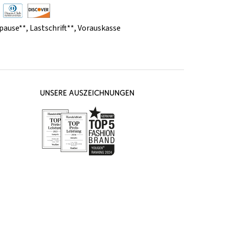
pause**
,
Lastschrift**
,
Vorauskasse
UNSERE AUSZEICHNUNGEN