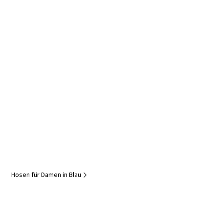
Hosen für Damen in Blau