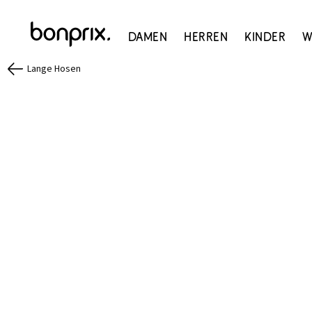
Damen
Herren
Kinder
W
Lange Hosen