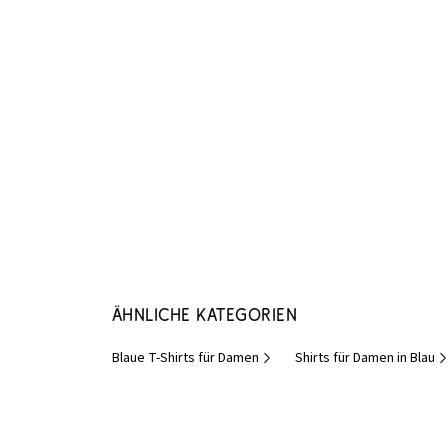
Ähnliche Kategorien
Blaue T-Shirts für Damen
Shirts für Damen in Blau