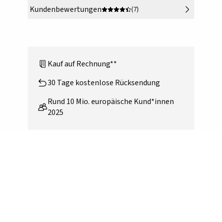
Kundenbewertungen
(7)
Kauf auf Rechnung**
30 Tage kostenlose Rücksendung
Rund 10 Mio. europäische Kund*innen
2025