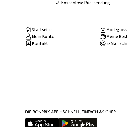
Kostenlose Rücksendung
Startseite
Modegloss
Mein Konto
Meine Bes
Kontakt
E-Mail sch
DIE BONPRIX APP – SCHNELL, EINFACH &SICHER