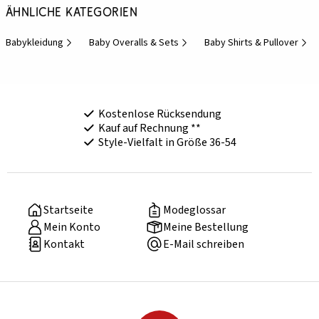
Ähnliche Kategorien
Babykleidung
Baby Overalls & Sets
Baby Shirts & Pullover
Kostenlose Rücksendung
Kauf auf Rechnung **
Style-Vielfalt in Größe 36-54
Startseite
Modeglossar
Mein Konto
Meine Bestellung
Kontakt
E-Mail schreiben