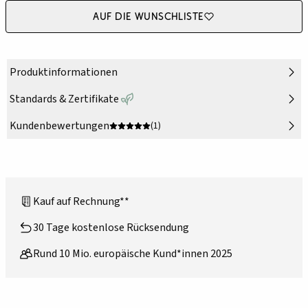
Auf die Wunschliste
Produktinformationen
Standards & Zertifikate
Kundenbewertungen
(1)
Kauf auf Rechnung**
30 Tage kostenlose Rücksendung
Rund 10 Mio. europäische Kund*innen 2025