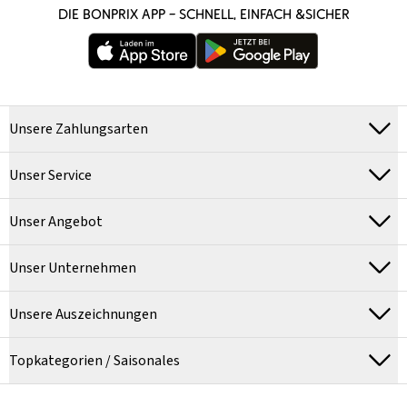
DIE BONPRIX APP – SCHNELL, EINFACH &SICHER
Unsere Zahlungsarten
Unser Service
Unser Angebot
Unser Unternehmen
Unsere Auszeichnungen
Topkategorien / Saisonales