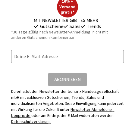
10% +
Versand
gratis*
Mit Newsletter gibt es mehr
Gutscheine
Sales
Trends
*30 Tage gültig nach Newsletter-Anmeldung, nicht mit
anderen Gutscheinen kombinierbar
Deine E-Mail-Adresse
ABONNIEREN
Du erhältst den Newsletter der bonprix Handelsgesellschaft
mbH mit exklusiven Gutscheinen, Trends, Sales und
individualisierten Angeboten. Diese Einwilligung kann jederzeit
mit Wirkung für die Zukunft unter
Newsletter Abmeldung -
bonprix.de
oder am Ende jeder E-Mail widerrufen werden.
Datenschutzerklärung