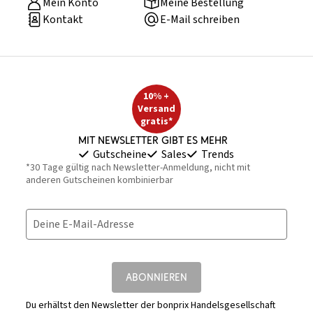
Mein Konto
Meine Bestellung
Kontakt
E-Mail schreiben
10% +
Versand
gratis*
Mit Newsletter gibt es mehr
Gutscheine
Sales
Trends
*30 Tage gültig nach Newsletter-Anmeldung, nicht mit
anderen Gutscheinen kombinierbar
Deine E-Mail-Adresse
ABONNIEREN
Du erhältst den Newsletter der bonprix Handelsgesellschaft