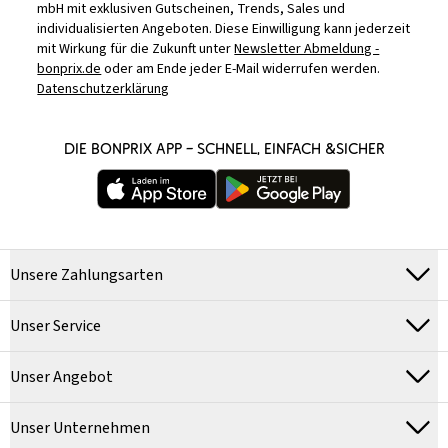
mbH mit exklusiven Gutscheinen, Trends, Sales und
individualisierten Angeboten. Diese Einwilligung kann jederzeit
mit Wirkung für die Zukunft unter
Newsletter Abmeldung -
bonprix.de
oder am Ende jeder E-Mail widerrufen werden.
Datenschutzerklärung
DIE BONPRIX APP – SCHNELL, EINFACH &SICHER
Unsere Zahlungsarten
Unser Service
Unser Angebot
Unser Unternehmen