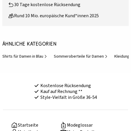
30 Tage kostenlose Rücksendung
Rund 10 Mio. europäische Kund*innen 2025
Ähnliche Kategorien
Shirts für Damen in Blau
Sommeroberteile für Damen
Kleidung
Kostenlose Rücksendung
Kauf auf Rechnung **
Style-Vielfalt in Größe 36-54
Startseite
Modeglossar