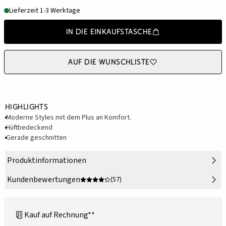
Lieferzeit 1-3 Werktage
In die Einkaufstasche
Auf die Wunschliste
Highlights
Moderne Styles mit dem Plus an Komfort.
Hüftbedeckend
Gerade geschnitten
Produktinformationen
Kundenbewertungen
(57)
Kauf auf Rechnung**