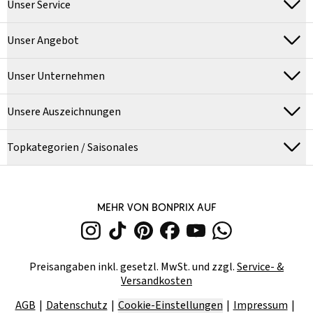
Unser Service
Unser Angebot
Unser Unternehmen
Unsere Auszeichnungen
Topkategorien / Saisonales
MEHR VON BONPRIX AUF
Preisangaben inkl. gesetzl. MwSt. und zzgl.
Service- &
Versandkosten
AGB
Datenschutz
Cookie-Einstellungen
Impressum