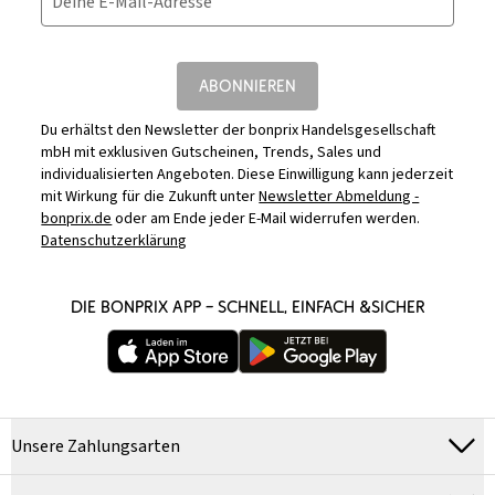
Deine E-Mail-Adresse
ABONNIEREN
Du erhältst den Newsletter der bonprix Handelsgesellschaft
mbH mit exklusiven Gutscheinen, Trends, Sales und
individualisierten Angeboten. Diese Einwilligung kann jederzeit
mit Wirkung für die Zukunft unter
Newsletter Abmeldung -
bonprix.de
oder am Ende jeder E-Mail widerrufen werden.
Datenschutzerklärung
DIE BONPRIX APP – SCHNELL, EINFACH &SICHER
Unsere Zahlungsarten