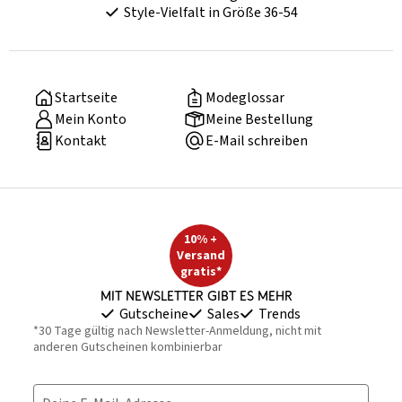
Style-Vielfalt in Größe 36-54
Startseite
Modeglossar
Mein Konto
Meine Bestellung
Kontakt
E-Mail schreiben
10% +
Versand
gratis*
Mit Newsletter gibt es mehr
Gutscheine
Sales
Trends
*30 Tage gültig nach Newsletter-Anmeldung, nicht mit
anderen Gutscheinen kombinierbar