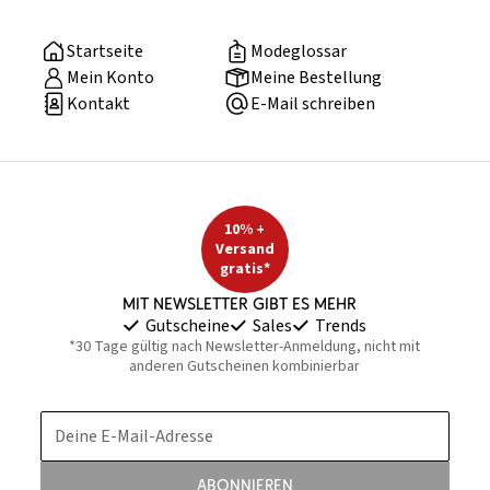
Startseite
Modeglossar
Mein Konto
Meine Bestellung
Kontakt
E-Mail schreiben
10% +
Versand
gratis*
Mit Newsletter gibt es mehr
Gutscheine
Sales
Trends
*30 Tage gültig nach Newsletter-Anmeldung, nicht mit
anderen Gutscheinen kombinierbar
Deine E-Mail-Adresse
Abonnieren