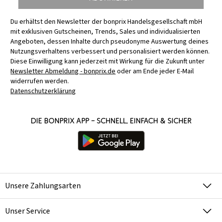
Du erhältst den Newsletter der bonprix Handelsgesellschaft mbH
mit exklusiven Gutscheinen, Trends, Sales und individualisierten
Angeboten, dessen Inhalte durch pseudonyme Auswertung deines
Nutzungsverhaltens verbessert und personalisiert werden können.
Diese Einwilligung kann jederzeit mit Wirkung für die Zukunft unter
Newsletter Abmeldung - bonprix.de
oder am Ende jeder E-Mail
widerrufen werden.
Datenschutzerklärung
Die bonprix App – schnell, einfach & sicher
Unsere Zahlungsarten
Unser Service