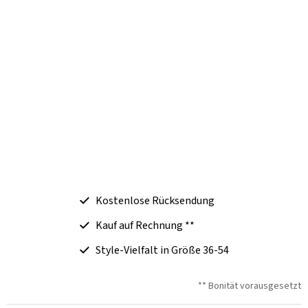
Kostenlose Rücksendung
Kauf auf Rechnung **
Style-Vielfalt in Größe 36-54
** Bonität vorausgesetzt