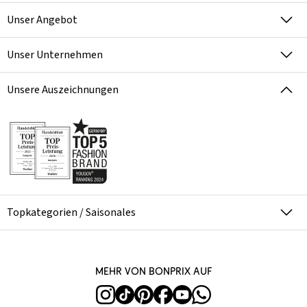
Unser Angebot
Unser Unternehmen
Unsere Auszeichnungen
Topkategorien / Saisonales
Mehr von bonprix auf