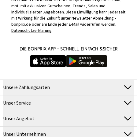
Du erhältst den Newsletter der bonprix Handelsgesellschaft
mbH mit exklusiven Gutscheinen, Trends, Sales und
individualisierten Angeboten. Diese Einwilligung kann jederzeit
mit Wirkung für die Zukunft unter
Newsletter Abmeldung -
bonprix.de
oder am Ende jeder E-Mail widerrufen werden.
Datenschutzerklärung
DIE BONPRIX APP – SCHNELL, EINFACH &SICHER
Unsere Zahlungsarten
Unser Service
Unser Angebot
Unser Unternehmen