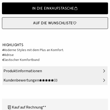
In die Einkaufstasche
Auf die Wunschliste
Highlights
Moderne Styles mit dem Plus an Komfort.
Midrise
Elastischer Komfortbund
Produktinformationen
Kundenbewertungen
(2)
Kauf auf Rechnung**