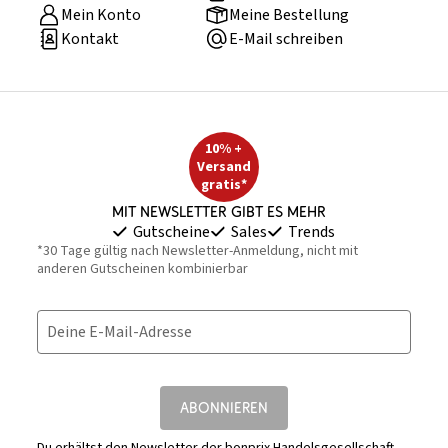
Mein Konto
Meine Bestellung
Kontakt
E-Mail schreiben
10% +
Versand
gratis*
Mit Newsletter gibt es mehr
Gutscheine
Sales
Trends
*30 Tage gültig nach Newsletter-Anmeldung, nicht mit
anderen Gutscheinen kombinierbar
Deine E-Mail-Adresse
ABONNIEREN