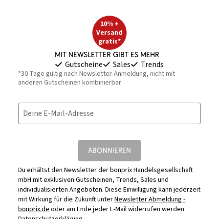
10% +
Versand
gratis*
Mit Newsletter gibt es mehr
Gutscheine
Sales
Trends
*30 Tage gültig nach Newsletter-Anmeldung, nicht mit
anderen Gutscheinen kombinierbar
Deine E-Mail-Adresse
ABONNIEREN
Du erhältst den Newsletter der bonprix Handelsgesellschaft
mbH mit exklusiven Gutscheinen, Trends, Sales und
individualisierten Angeboten. Diese Einwilligung kann jederzeit
mit Wirkung für die Zukunft unter
Newsletter Abmeldung -
bonprix.de
oder am Ende jeder E-Mail widerrufen werden.