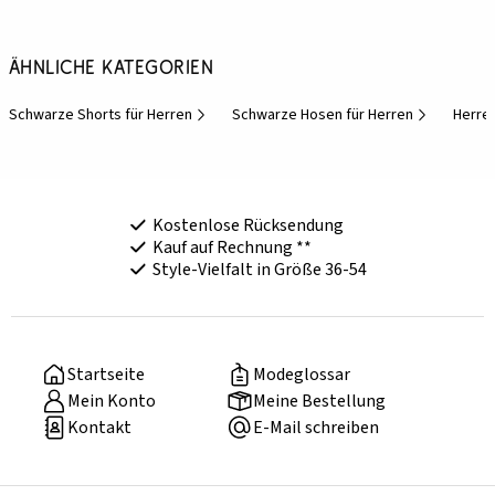
Ähnliche Kategorien
Schwarze Shorts für Herren
Schwarze Hosen für Herren
Herre
Kostenlose Rücksendung
Kauf auf Rechnung **
Style-Vielfalt in Größe 36-54
Startseite
Modeglossar
Mein Konto
Meine Bestellung
Kontakt
E-Mail schreiben