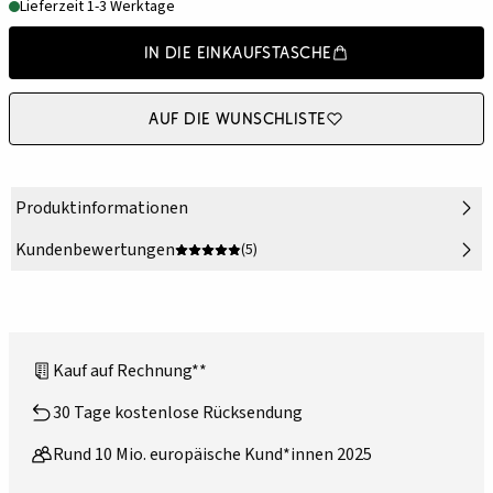
Lieferzeit 1-3 Werktage
In die Einkaufstasche
Auf die Wunschliste
Produktinformationen
Kundenbewertungen
(5)
Kauf auf Rechnung**
30 Tage kostenlose Rücksendung
Rund 10 Mio. europäische Kund*innen 2025