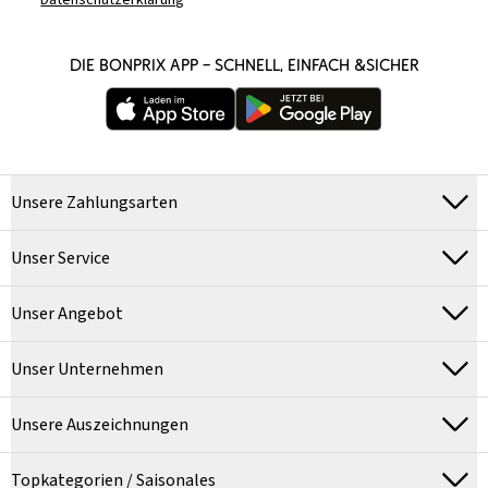
Datenschutzerklärung
DIE BONPRIX APP – SCHNELL, EINFACH &SICHER
Unsere Zahlungsarten
Unser Service
Unser Angebot
Unser Unternehmen
Unsere Auszeichnungen
Topkategorien / Saisonales