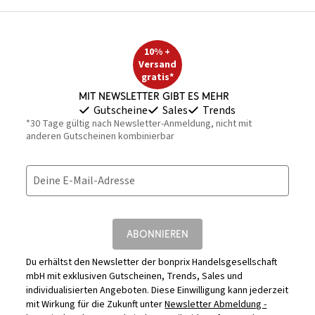
10% +
Versand
gratis*
Mit Newsletter gibt es mehr
Gutscheine
Sales
Trends
*30 Tage gültig nach Newsletter-Anmeldung, nicht mit
anderen Gutscheinen kombinierbar
Deine E-Mail-Adresse
ABONNIEREN
Du erhältst den Newsletter der bonprix Handelsgesellschaft
mbH mit exklusiven Gutscheinen, Trends, Sales und
individualisierten Angeboten. Diese Einwilligung kann jederzeit
mit Wirkung für die Zukunft unter
Newsletter Abmeldung -