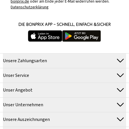
bonprix.de
oder am Ende jeder E-Mail widerrufen werden.
Datenschutzerklärung
DIE BONPRIX APP – SCHNELL, EINFACH &SICHER
Unsere Zahlungsarten
Unser Service
Unser Angebot
Unser Unternehmen
Unsere Auszeichnungen