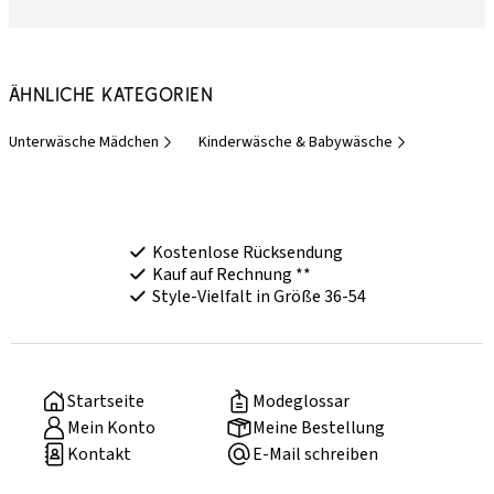
Ähnliche Kategorien
Unterwäsche Mädchen
Kinderwäsche & Babywäsche
Kostenlose Rücksendung
Kauf auf Rechnung **
Style-Vielfalt in Größe 36-54
Startseite
Modeglossar
Mein Konto
Meine Bestellung
Kontakt
E-Mail schreiben