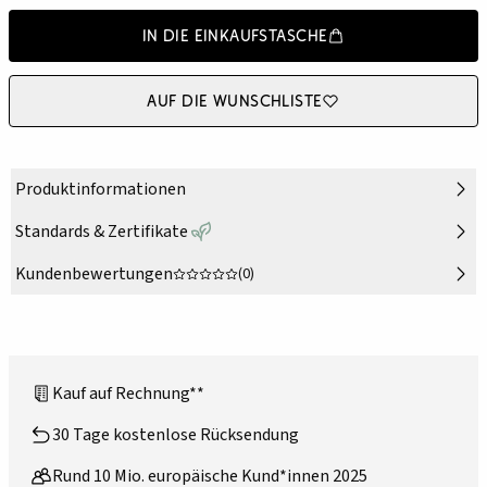
In die Einkaufstasche
Auf die Wunschliste
Produktinformationen
Standards & Zertifikate
Kundenbewertungen
(0)
Kauf auf Rechnung**
30 Tage kostenlose Rücksendung
Rund 10 Mio. europäische Kund*innen 2025