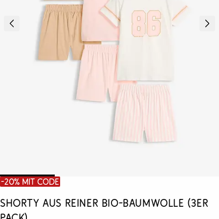
-20% mit Code
Shorty aus reiner Bio-Baumwolle (3er
Pack)