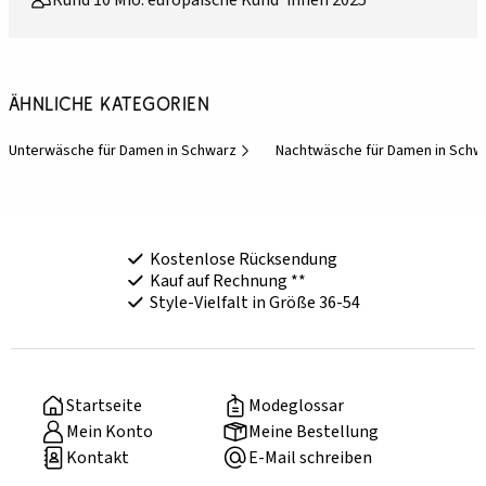
Rund 10 Mio. europäische Kund*innen 2025
Ähnliche Kategorien
Unterwäsche für Damen in Schwarz
Nachtwäsche für Damen in Schw
Kostenlose Rücksendung
Kauf auf Rechnung **
Style-Vielfalt in Größe 36-54
Startseite
Modeglossar
Mein Konto
Meine Bestellung
Kontakt
E-Mail schreiben