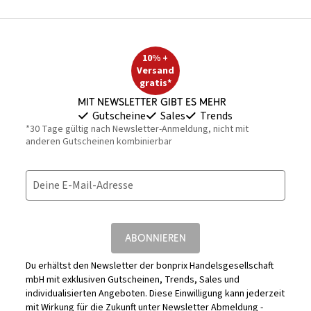
10% +
Versand
gratis*
Mit Newsletter gibt es mehr
Gutscheine
Sales
Trends
*30 Tage gültig nach Newsletter-Anmeldung, nicht mit
anderen Gutscheinen kombinierbar
Deine E-Mail-Adresse
ABONNIEREN
Du erhältst den Newsletter der bonprix Handelsgesellschaft
mbH mit exklusiven Gutscheinen, Trends, Sales und
individualisierten Angeboten. Diese Einwilligung kann jederzeit
mit Wirkung für die Zukunft unter
Newsletter Abmeldung -