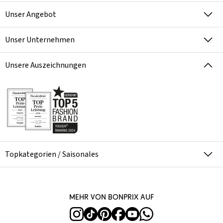
Unser Angebot
Unser Unternehmen
Unsere Auszeichnungen
Topkategorien / Saisonales
Mehr von bonprix auf