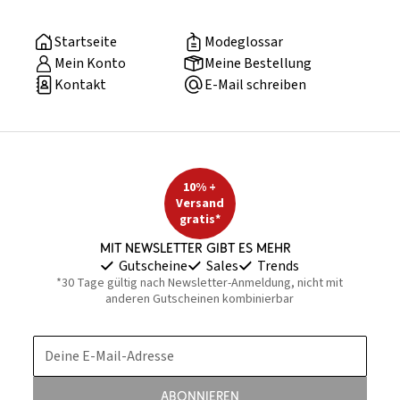
Startseite
Modeglossar
Mein Konto
Meine Bestellung
Kontakt
E-Mail schreiben
10% +
Versand
gratis*
Mit Newsletter gibt es mehr
Gutscheine
Sales
Trends
*30 Tage gültig nach Newsletter-Anmeldung, nicht mit
anderen Gutscheinen kombinierbar
Deine E-Mail-Adresse
Abonnieren