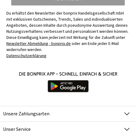
Du erhältst den Newsletter der bonprix Handelsgesellschaft mbH
mit exklusiven Gutscheinen, Trends, Sales und individualisierten
Angeboten, dessen Inhalte durch pseudonyme Auswertung deines
Nutzungsverhaltens verbessert und personalisiert werden können.
Diese Einwilligung kann jederzeit mit Wirkung für die Zukunft unter
Newsletter Abmeldung - bonprix.de
oder am Ende jeder E-Mail
widerrufen werden.
Datenschutzerklärung
Die bonprix App – schnell, einfach & sicher
Unsere Zahlungsarten
Unser Service