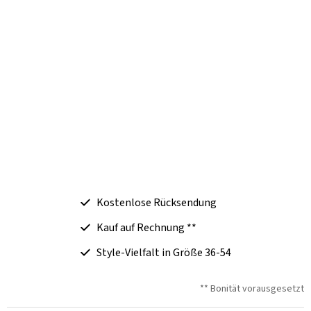
Kostenlose Rücksendung
Kauf auf Rechnung **
Style-Vielfalt in Größe 36-54
** Bonität vorausgesetzt