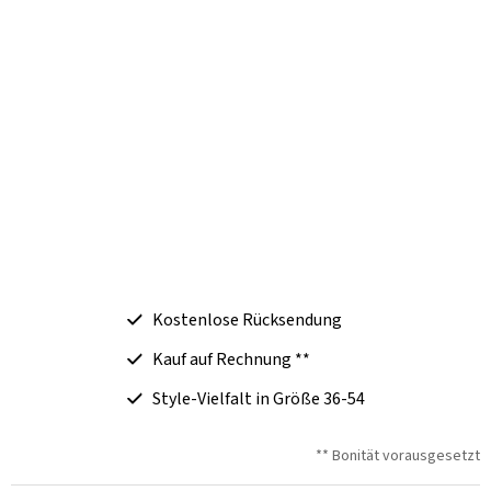
Kostenlose Rücksendung
Kauf auf Rechnung **
Style-Vielfalt in Größe 36-54
** Bonität vorausgesetzt