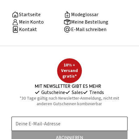
Startseite
Modeglossar
Mein Konto
Meine Bestellung
Kontakt
E-Mail schreiben
10% +
Versand
gratis*
Mit Newsletter gibt es mehr
Gutscheine
Sales
Trends
*30 Tage gültig nach Newsletter-Anmeldung, nicht mit
anderen Gutscheinen kombinierbar
Deine E-Mail-Adresse
Abonnieren