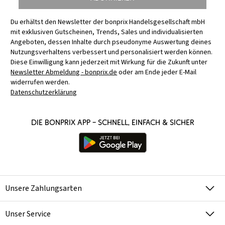
Du erhältst den Newsletter der bonprix Handelsgesellschaft mbH
mit exklusiven Gutscheinen, Trends, Sales und individualisierten
Angeboten, dessen Inhalte durch pseudonyme Auswertung deines
Nutzungsverhaltens verbessert und personalisiert werden können.
Diese Einwilligung kann jederzeit mit Wirkung für die Zukunft unter
Newsletter Abmeldung - bonprix.de
oder am Ende jeder E-Mail
widerrufen werden.
Datenschutzerklärung
Die bonprix App – schnell, einfach & sicher
Unsere Zahlungsarten
Unser Service