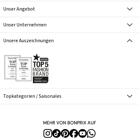
Unser Angebot
Unser Unternehmen
Unsere Auszeichnungen
Topkategorien / Saisonales
Mehr von bonprix auf