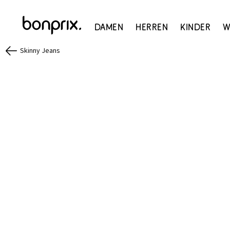
Damen
Herren
Kinder
W
Skinny Jeans