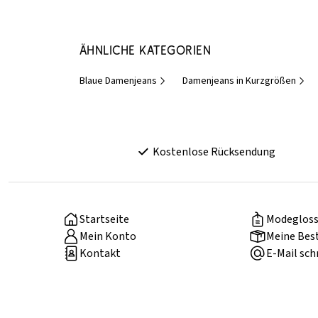
Ähnliche Kategorien
Blaue Damenjeans
Damenjeans in Kurzgrößen
Kostenlose Rücksendung
Startseite
Modegloss
Mein Konto
Meine Bes
Kontakt
E-Mail sch