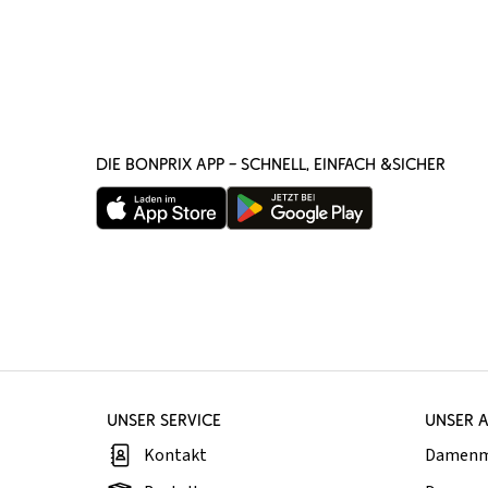
DIE BONPRIX APP – SCHNELL, EINFACH &SICHER
UNSER SERVICE
UNSER 
Kontakt
Damen