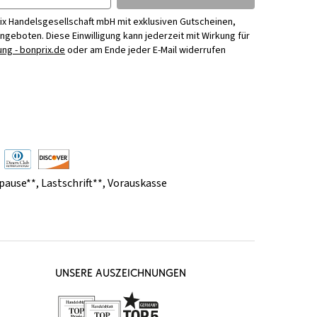
ix Handelsgesellschaft mbH mit exklusiven Gutscheinen,
Angeboten. Diese Einwilligung kann jederzeit mit Wirkung für
ng - bonprix.de
oder am Ende jeder E-Mail widerrufen
pause**
,
Lastschrift**
,
Vorauskasse
UNSERE AUSZEICHNUNGEN