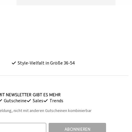
Style-Vielfalt in Größe 36-54
it Newsletter gibt es mehr
Gutscheine
Sales
Trends
eldung, nicht mit anderen Gutscheinen kombinierbar
ABONNIEREN