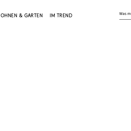
Was m
ohnen & Garten
Im Trend