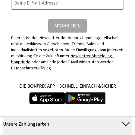
Deine E-Mail-Adresse
ABONNIEREN
Du erhältst den Newsletter der bonprix Handelsgesellschaft
mbH mit exklusiven Gutscheinen, Trends, Sales und
individualisierten Angeboten. Diese Einwilligung kann jederzeit
mit Wirkung für die Zukunft unter
Newsletter Abmeldung -
bonprix.de
oder am Ende jeder E-Mail widerrufen werden.
Datenschutzerklärung
DIE BONPRIX APP – SCHNELL, EINFACH &SICHER
Unsere Zahlungsarten