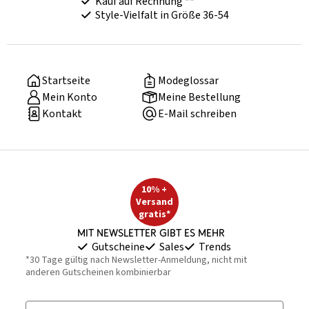
Kauf auf Rechnung **
Style-Vielfalt in Größe 36-54
Startseite
Modeglossar
Mein Konto
Meine Bestellung
Kontakt
E-Mail schreiben
10% +
Versand
gratis*
Mit Newsletter gibt es mehr
Gutscheine
Sales
Trends
*30 Tage gültig nach Newsletter-Anmeldung, nicht mit
anderen Gutscheinen kombinierbar