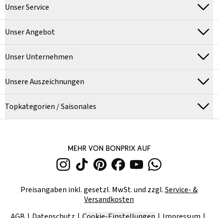
Unser Service
Unser Angebot
Unser Unternehmen
Unsere Auszeichnungen
Topkategorien / Saisonales
MEHR VON BONPRIX AUF
Preisangaben inkl. gesetzl. MwSt. und zzgl.
Service- &
Versandkosten
AGB
Datenschutz
Cookie-Einstellungen
Impressum