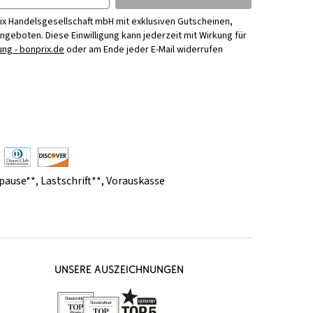
ix Handelsgesellschaft mbH mit exklusiven Gutscheinen,
Angeboten. Diese Einwilligung kann jederzeit mit Wirkung für
ng - bonprix.de
oder am Ende jeder E-Mail widerrufen
pause**
,
Lastschrift**
,
Vorauskasse
UNSERE AUSZEICHNUNGEN