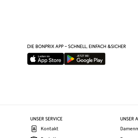
DIE BONPRIX APP – SCHNELL, EINFACH &SICHER
UNSER SERVICE
UNSER 
Kontakt
Damen