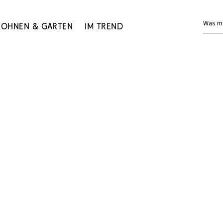
Was m
ohnen & Garten
Im Trend