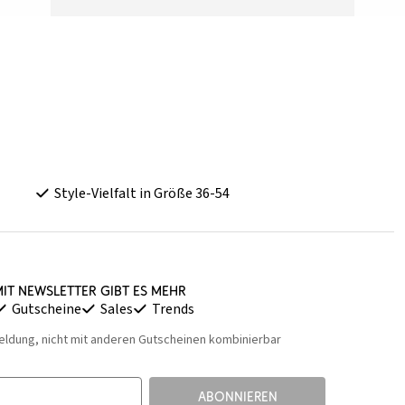
Style-Vielfalt in Größe 36-54
it Newsletter gibt es mehr
Gutscheine
Sales
Trends
eldung, nicht mit anderen Gutscheinen kombinierbar
ABONNIEREN