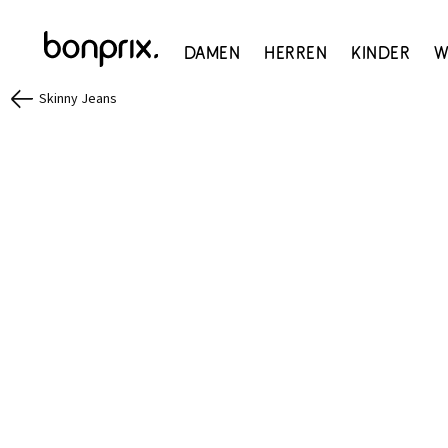
Damen
Herren
Kinder
W
Skinny Jeans