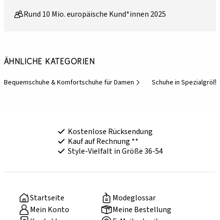
Rund 10 Mio. europäische Kund*innen 2025
Ähnliche Kategorien
Bequemschuhe & Komfortschuhe für Damen
Schuhe in Spezialgröß
Kostenlose Rücksendung
Kauf auf Rechnung **
Style-Vielfalt in Größe 36-54
Startseite
Modeglossar
Mein Konto
Meine Bestellung