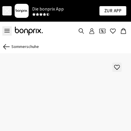
Die bonprix App
Zur App
Sommerschuhe