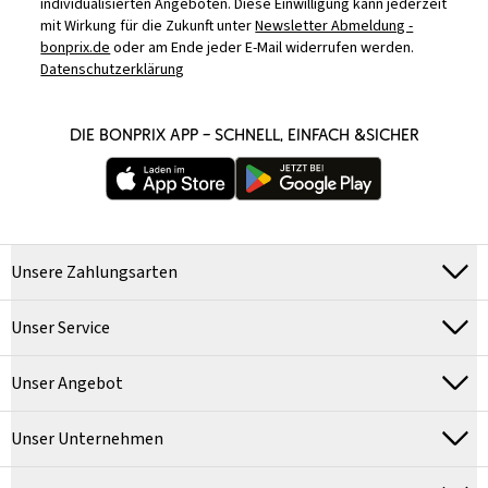
individualisierten Angeboten. Diese Einwilligung kann jederzeit
mit Wirkung für die Zukunft unter
Newsletter Abmeldung -
bonprix.de
oder am Ende jeder E-Mail widerrufen werden.
Datenschutzerklärung
DIE BONPRIX APP – SCHNELL, EINFACH &SICHER
Unsere Zahlungsarten
Unser Service
Unser Angebot
Unser Unternehmen