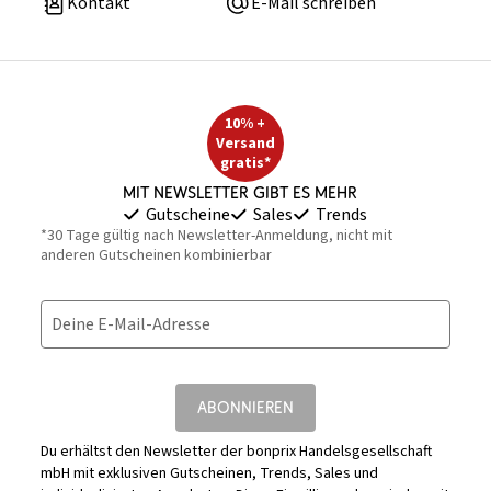
Kontakt
E-Mail schreiben
10% +
Versand
gratis*
Mit Newsletter gibt es mehr
Gutscheine
Sales
Trends
*30 Tage gültig nach Newsletter-Anmeldung, nicht mit
anderen Gutscheinen kombinierbar
Deine E-Mail-Adresse
ABONNIEREN
Du erhältst den Newsletter der bonprix Handelsgesellschaft
mbH mit exklusiven Gutscheinen, Trends, Sales und