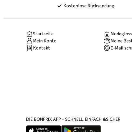
Kostenlose Rücksendung
Startseite
Modegloss
Mein Konto
Meine Bes
Kontakt
E-Mail sch
DIE BONPRIX APP – SCHNELL, EINFACH &SICHER