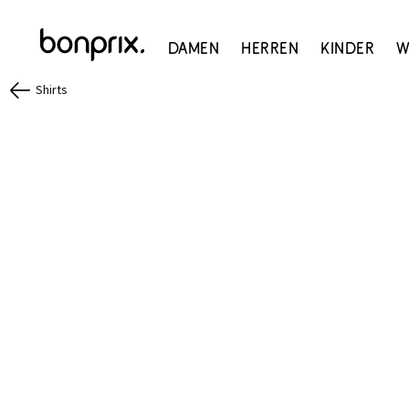
Damen
Herren
Kinder
W
Shirts