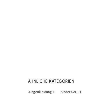
Ähnliche Kategorien
Jungenkleidung
Kinder SALE