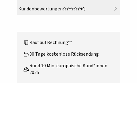
Kundenbewertungen
(0)
Kauf auf Rechnung**
30 Tage kostenlose Rücksendung
Rund 10 Mio. europäische Kund*innen
2025