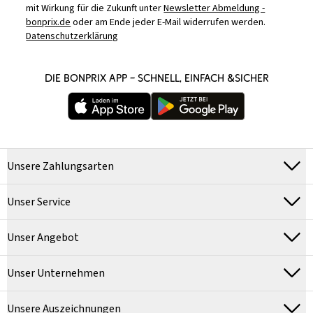
mit Wirkung für die Zukunft unter
Newsletter Abmeldung -
bonprix.de
oder am Ende jeder E-Mail widerrufen werden.
Datenschutzerklärung
DIE BONPRIX APP – SCHNELL, EINFACH &SICHER
Unsere Zahlungsarten
Unser Service
Unser Angebot
Unser Unternehmen
Unsere Auszeichnungen