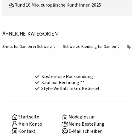
Rund 10 Mio. europäische Kund*innen 2025
Ähnliche Kategorien
Shirts für Damen in Schwarz
Schwarze Kleidung für Damen
Spo
Kostenlose Rücksendung
Kauf auf Rechnung **
Style-Vielfalt in Größe 36-54
Startseite
Modeglossar
Mein Konto
Meine Bestellung
Kontakt
E-Mail schreiben