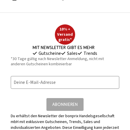
10% +
Versand
gratis*
Mit Newsletter gibt es mehr
Gutscheine
Sales
Trends
*30 Tage gültig nach Newsletter-Anmeldung, nicht mit
anderen Gutscheinen kombinierbar
Deine E-Mail-Adresse
ABONNIEREN
Du erhältst den Newsletter der bonprix Handelsgesellschaft
mbH mit exklusiven Gutscheinen, Trends, Sales und
individualisierten Angeboten. Diese Einwilligung kann jederzeit