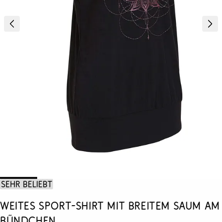
Sehr beliebt
Weites Sport-Shirt mit breitem Saum am
Bündchen