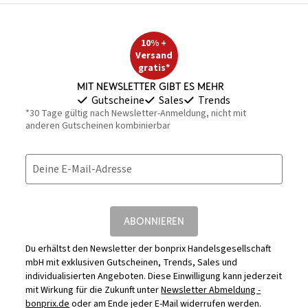
10% +
Versand
gratis*
Mit Newsletter gibt es mehr
Gutscheine
Sales
Trends
*30 Tage gültig nach Newsletter-Anmeldung, nicht mit
anderen Gutscheinen kombinierbar
Deine E-Mail-Adresse
ABONNIEREN
Du erhältst den Newsletter der bonprix Handelsgesellschaft
mbH mit exklusiven Gutscheinen, Trends, Sales und
individualisierten Angeboten. Diese Einwilligung kann jederzeit
mit Wirkung für die Zukunft unter
Newsletter Abmeldung -
bonprix.de
oder am Ende jeder E-Mail widerrufen werden.