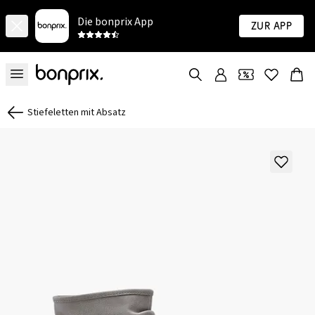
Die bonprix App
Zur App
Stiefeletten mit Absatz