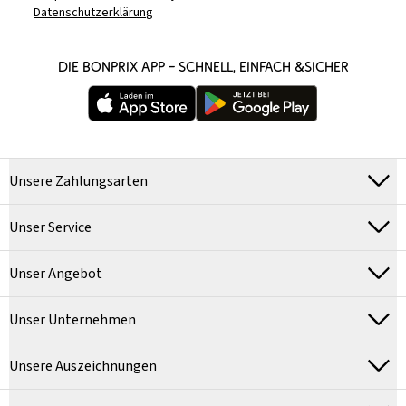
Datenschutzerklärung
DIE BONPRIX APP – SCHNELL, EINFACH &SICHER
Unsere Zahlungsarten
Unser Service
Unser Angebot
Unser Unternehmen
Unsere Auszeichnungen