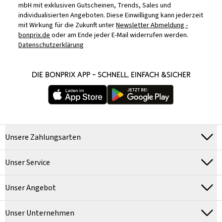
mbH mit exklusiven Gutscheinen, Trends, Sales und
individualisierten Angeboten. Diese Einwilligung kann jederzeit
mit Wirkung für die Zukunft unter
Newsletter Abmeldung -
bonprix.de
oder am Ende jeder E-Mail widerrufen werden.
Datenschutzerklärung
DIE BONPRIX APP – SCHNELL, EINFACH &SICHER
Unsere Zahlungsarten
Unser Service
Unser Angebot
Unser Unternehmen