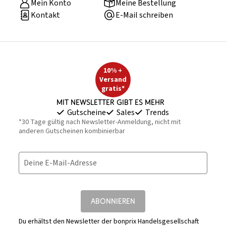
Mein Konto
Meine Bestellung
Kontakt
E-Mail schreiben
10% +
Versand
gratis*
Mit Newsletter gibt es mehr
Gutscheine
Sales
Trends
*30 Tage gültig nach Newsletter-Anmeldung, nicht mit
anderen Gutscheinen kombinierbar
Deine E-Mail-Adresse
ABONNIEREN
Du erhältst den Newsletter der bonprix Handelsgesellschaft