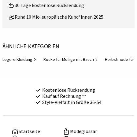
30 Tage kostenlose Rücksendung
Rund 10 Mio. europäische Kund*innen 2025
Ähnliche Kategorien
Legere Kleidung
Röcke für Mollige mit Bauch
Herbstmode für 
Kostenlose Rücksendung
Kauf auf Rechnung **
Style-Vielfalt in Größe 36-54
Startseite
Modeglossar