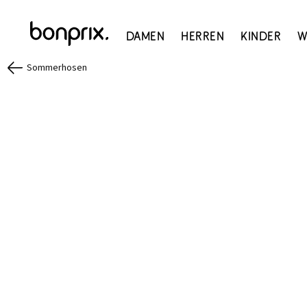
Damen
Herren
Kinder
W
Sommerhosen