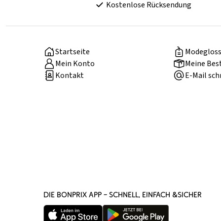
Kostenlose Rücksendung
Startseite
Modegloss
Mein Konto
Meine Bes
Kontakt
E-Mail sch
DIE BONPRIX APP – SCHNELL, EINFACH &SICHER