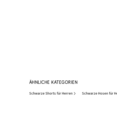
Ähnliche Kategorien
Schwarze Shorts für Herren
Schwarze Hosen für H