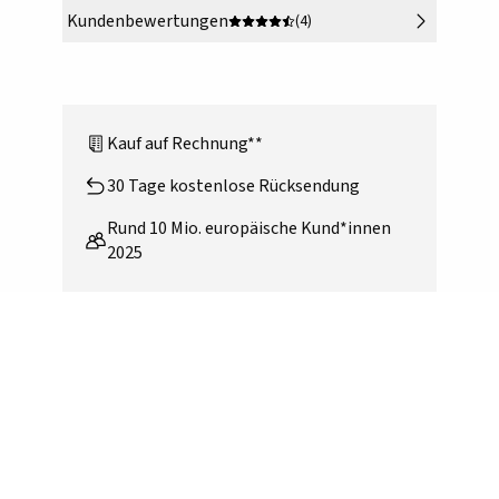
Kundenbewertungen
(4)
Kauf auf Rechnung**
30 Tage kostenlose Rücksendung
Rund 10 Mio. europäische Kund*innen
2025