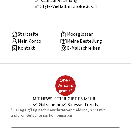
Kauf auf Rechnung **
Style-Vielfalt in Größe 36-54
Startseite
Modeglossar
Mein Konto
Meine Bestellung
Kontakt
E-Mail schreiben
10% +
Versand
gratis*
Mit Newsletter gibt es mehr
Gutscheine
Sales
Trends
*30 Tage gültig nach Newsletter-Anmeldung, nicht mit
anderen Gutscheinen kombinierbar