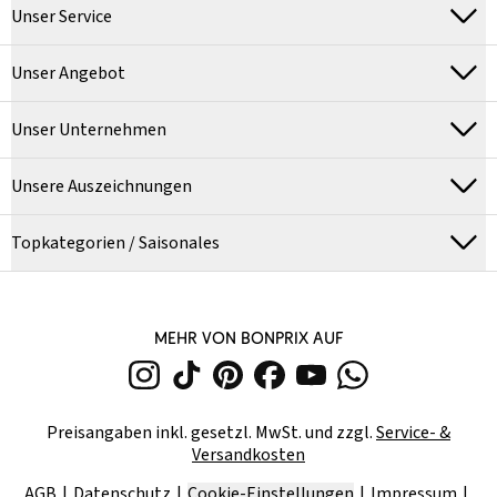
Unser Service
Unser Angebot
Unser Unternehmen
Unsere Auszeichnungen
Topkategorien / Saisonales
MEHR VON BONPRIX AUF
Preisangaben inkl. gesetzl. MwSt. und zzgl.
Service- &
Versandkosten
AGB
Datenschutz
Cookie-Einstellungen
Impressum