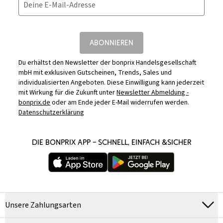
Deine E-Mail-Adresse
ABONNIEREN
Du erhältst den Newsletter der bonprix Handelsgesellschaft
mbH mit exklusiven Gutscheinen, Trends, Sales und
individualisierten Angeboten. Diese Einwilligung kann jederzeit
mit Wirkung für die Zukunft unter
Newsletter Abmeldung -
bonprix.de
oder am Ende jeder E-Mail widerrufen werden.
Datenschutzerklärung
DIE BONPRIX APP – SCHNELL, EINFACH &SICHER
Unsere Zahlungsarten