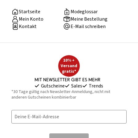
Startseite
Modeglossar
Mein Konto
Meine Bestellung
Kontakt
E-Mail schreiben
10% +
Versand
gratis*
Mit Newsletter gibt es mehr
Gutscheine
Sales
Trends
*30 Tage gültig nach Newsletter-Anmeldung, nicht mit
anderen Gutscheinen kombinierbar
Deine E-Mail-Adresse