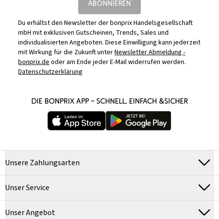
ABONNIEREN
Du erhältst den Newsletter der bonprix Handelsgesellschaft
mbH mit exklusiven Gutscheinen, Trends, Sales und
individualisierten Angeboten. Diese Einwilligung kann jederzeit
mit Wirkung für die Zukunft unter
Newsletter Abmeldung -
bonprix.de
oder am Ende jeder E-Mail widerrufen werden.
Datenschutzerklärung
DIE BONPRIX APP – SCHNELL, EINFACH &SICHER
Unsere Zahlungsarten
Unser Service
Unser Angebot