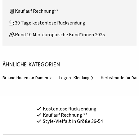
Kauf auf Rechnung**
30 Tage kostenlose Rücksendung
Rund 10 Mio. europäische Kund*innen 2025
Ähnliche Kategorien
Braune Hosen für Damen
Legere Kleidung
Herbstmode für Da
Kostenlose Rücksendung
Kauf auf Rechnung **
Style-Vielfalt in Größe 36-54