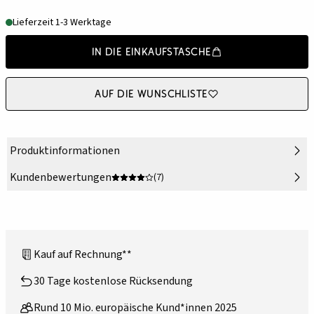
Lieferzeit 1-3 Werktage
In die Einkaufstasche
Auf die Wunschliste
Produktinformationen
Kundenbewertungen
(7)
Kauf auf Rechnung**
30 Tage kostenlose Rücksendung
Rund 10 Mio. europäische Kund*innen 2025