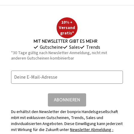
10% +
Versand
gratis*
Mit Newsletter gibt es mehr
Gutscheine
Sales
Trends
*30 Tage gültig nach Newsletter-Anmeldung, nicht mit
anderen Gutscheinen kombinierbar
Deine E-Mail-Adresse
ABONNIEREN
Du erhältst den Newsletter der bonprix Handelsgesellschaft
mbH mit exklusiven Gutscheinen, Trends, Sales und
individualisierten Angeboten. Diese Einwilligung kann jederzeit
mit Wirkung für die Zukunft unter
Newsletter Abmeldung -