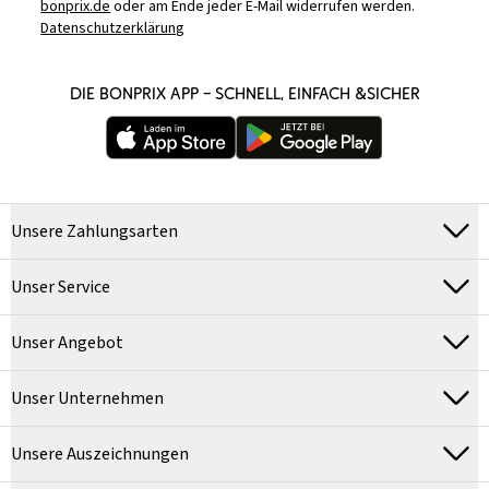
bonprix.de
oder am Ende jeder E-Mail widerrufen werden.
Datenschutzerklärung
DIE BONPRIX APP – SCHNELL, EINFACH &SICHER
Unsere Zahlungsarten
Unser Service
Unser Angebot
Unser Unternehmen
Unsere Auszeichnungen