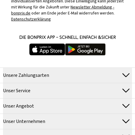
individualisierten Angeboten. Diese Einwilligung kann jederzeit
mit Wirkung für die Zukunft unter
Newsletter Abmeldung -
bonprix.de
oder am Ende jeder E-Mail widerrufen werden.
Datenschutzerklärung
DIE BONPRIX APP – SCHNELL, EINFACH &SICHER
Unsere Zahlungsarten
Unser Service
Unser Angebot
Unser Unternehmen