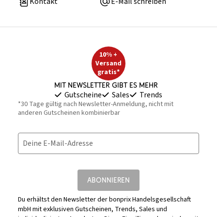
Kontakt
E-Mail schreiben
10% +
Versand
gratis*
Mit Newsletter gibt es mehr
Gutscheine
Sales
Trends
*30 Tage gültig nach Newsletter-Anmeldung, nicht mit
anderen Gutscheinen kombinierbar
Deine E-Mail-Adresse
ABONNIEREN
Du erhältst den Newsletter der bonprix Handelsgesellschaft
mbH mit exklusiven Gutscheinen, Trends, Sales und