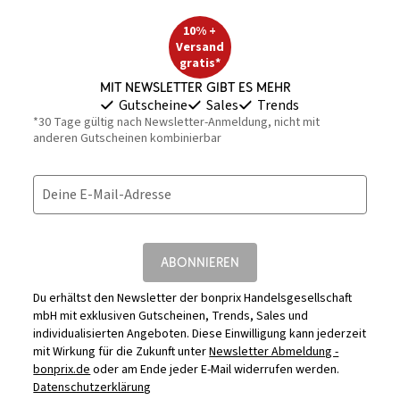
10% +
Versand
gratis*
Mit Newsletter gibt es mehr
Gutscheine
Sales
Trends
*30 Tage gültig nach Newsletter-Anmeldung, nicht mit
anderen Gutscheinen kombinierbar
Deine E-Mail-Adresse
ABONNIEREN
Du erhältst den Newsletter der bonprix Handelsgesellschaft
mbH mit exklusiven Gutscheinen, Trends, Sales und
individualisierten Angeboten. Diese Einwilligung kann jederzeit
mit Wirkung für die Zukunft unter
Newsletter Abmeldung -
bonprix.de
oder am Ende jeder E-Mail widerrufen werden.
Datenschutzerklärung