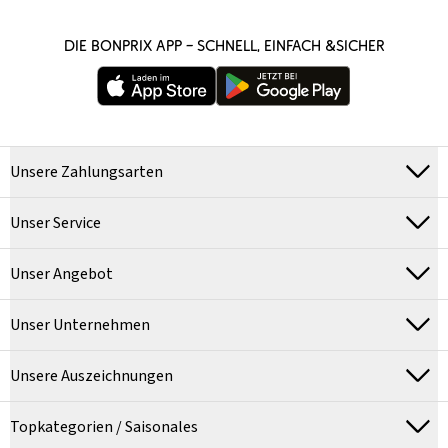
DIE BONPRIX APP – SCHNELL, EINFACH &SICHER
Unsere Zahlungsarten
Unser Service
Unser Angebot
Unser Unternehmen
Unsere Auszeichnungen
Topkategorien / Saisonales