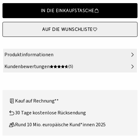
In die Einkaufstasche
Auf die Wunschliste
Produktinformationen
Kundenbewertungen
(5)
Kauf auf Rechnung**
30 Tage kostenlose Rücksendung
Rund 10 Mio. europäische Kund*innen 2025