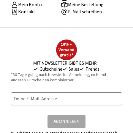
Mein Konto
Meine Bestellung
Kontakt
E-Mail schreiben
10% +
Versand
gratis*
Mit Newsletter gibt es mehr
Gutscheine
Sales
Trends
*30 Tage gültig nach Newsletter-Anmeldung, nicht mit
anderen Gutscheinen kombinierbar
Deine E-Mail-Adresse
ABONNIEREN