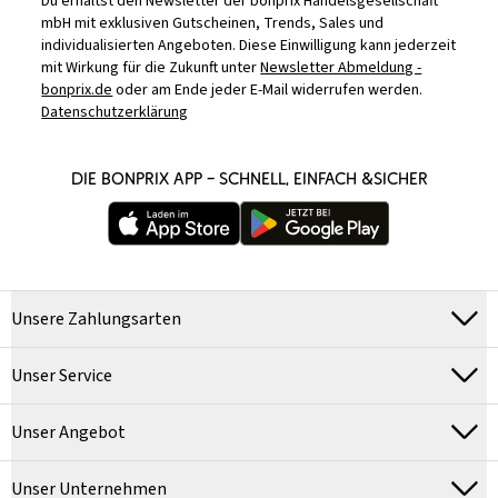
Du erhältst den Newsletter der bonprix Handelsgesellschaft
mbH mit exklusiven Gutscheinen, Trends, Sales und
individualisierten Angeboten. Diese Einwilligung kann jederzeit
mit Wirkung für die Zukunft unter
Newsletter Abmeldung -
bonprix.de
oder am Ende jeder E-Mail widerrufen werden.
Datenschutzerklärung
DIE BONPRIX APP – SCHNELL, EINFACH &SICHER
Unsere Zahlungsarten
Unser Service
Unser Angebot
Unser Unternehmen