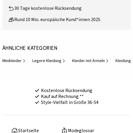
30 Tage kostenlose Rücksendung
Rund 10 Mio. europäische Kund*innen 2025
Ähnliche Kategorien
Minikleider
Legere Kleidung
Kleider mit Ärmeln
Kleidung 
Kostenlose Rücksendung
Kauf auf Rechnung **
Style-Vielfalt in Größe 36-54
Startseite
Modeglossar