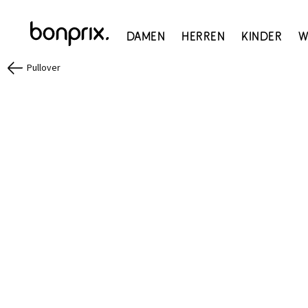
Damen
Herren
Kinder
W
Pullover