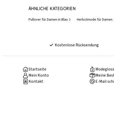
Ähnliche Kategorien
Pullover für Damen in Blau
Herbstmode für Damen
Kostenlose Rücksendung
Startseite
Modegloss
Mein Konto
Meine Bes
Kontakt
E-Mail sch