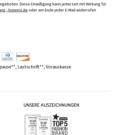
Angeboten. Diese Einwilligung kann jederzeit mit Wirkung für
ng - bonprix.de
oder am Ende jeder E-Mail widerrufen
pause**
,
Lastschrift**
,
Vorauskasse
UNSERE AUSZEICHNUNGEN