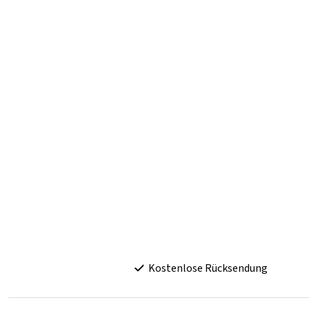
Kostenlose Rücksendung