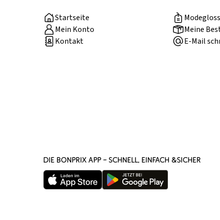
Startseite
Modegloss
Mein Konto
Meine Bes
Kontakt
E-Mail sch
DIE BONPRIX APP – SCHNELL, EINFACH &SICHER