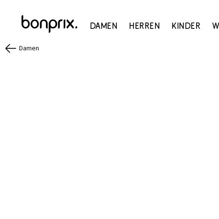
Damen
Herren
Kinder
W
Damen