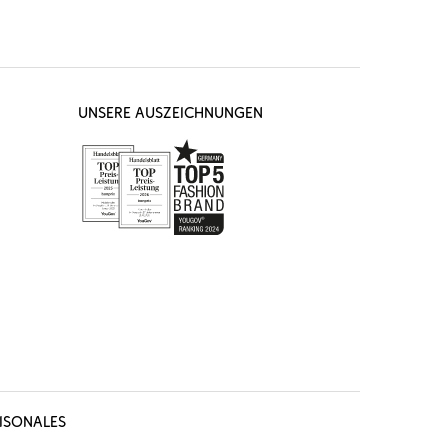
UNSERE AUSZEICHNUNGEN
ISONALES