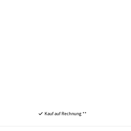
Kauf auf Rechnung **