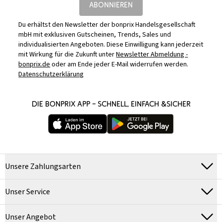
ABONNIEREN
Du erhältst den Newsletter der bonprix Handelsgesellschaft
mbH mit exklusiven Gutscheinen, Trends, Sales und
individualisierten Angeboten. Diese Einwilligung kann jederzeit
mit Wirkung für die Zukunft unter
Newsletter Abmeldung -
bonprix.de
oder am Ende jeder E-Mail widerrufen werden.
Datenschutzerklärung
DIE BONPRIX APP – SCHNELL, EINFACH &SICHER
Unsere Zahlungsarten
Unser Service
Unser Angebot