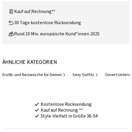
Kauf auf Rechnung**
30 Tage kostenlose Rücksendung
Rund 10 Mio. europäische Kund*innen 2025
Ähnliche Kategorien
Erotik- und Reizwäsche für Damen
Sexy Outfits
Ouvert-Unterw
Kostenlose Rücksendung
Kauf auf Rechnung **
Style-Vielfalt in Größe 36-54