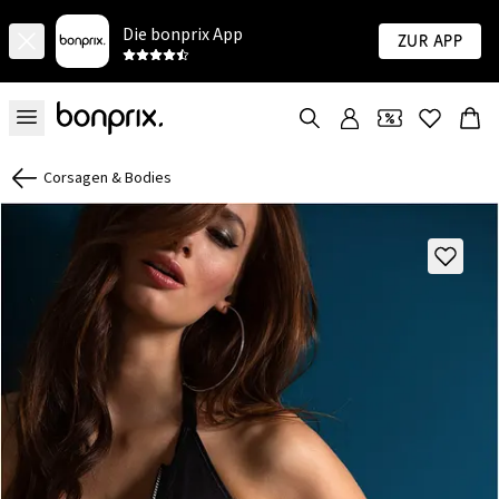
Die bonprix App
Zur App
Corsagen & Bodies