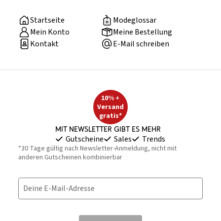
Startseite
Modeglossar
Mein Konto
Meine Bestellung
Kontakt
E-Mail schreiben
10% +
Versand
gratis*
Mit Newsletter gibt es mehr
Gutscheine
Sales
Trends
*30 Tage gültig nach Newsletter-Anmeldung, nicht mit
anderen Gutscheinen kombinierbar
Deine E-Mail-Adresse