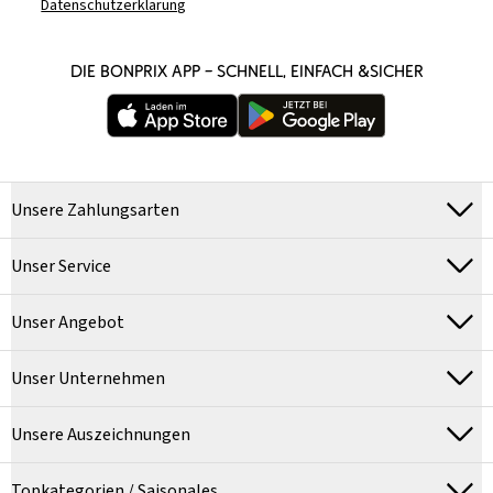
Datenschutzerklärung
DIE BONPRIX APP – SCHNELL, EINFACH &SICHER
Unsere Zahlungsarten
Unser Service
Unser Angebot
Unser Unternehmen
Unsere Auszeichnungen
Topkategorien / Saisonales