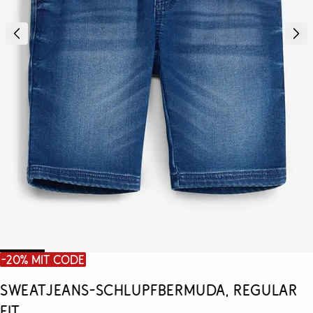
-20% mit Code
Sweatjeans-Schlupfbermuda, Regular
Fit