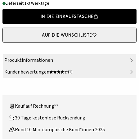
Lieferzeit 1-3 Werktage
In die Einkaufstasche
Auf die Wunschliste
Produktinformationen
Kundenbewertungen
(1)
Kauf auf Rechnung**
30 Tage kostenlose Rücksendung
Rund 10 Mio. europäische Kund*innen 2025