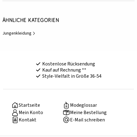
Ähnliche Kategorien
Jungenkleidung
Kostenlose Rücksendung
Kauf auf Rechnung **
Style-Vielfalt in Größe 36-54
Startseite
Modeglossar
Mein Konto
Meine Bestellung
Kontakt
E-Mail schreiben