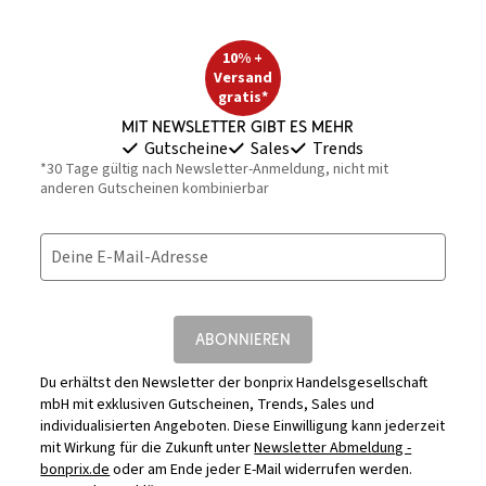
10% +
Versand
gratis*
Mit Newsletter gibt es mehr
Gutscheine
Sales
Trends
*30 Tage gültig nach Newsletter-Anmeldung, nicht mit
anderen Gutscheinen kombinierbar
Deine E-Mail-Adresse
ABONNIEREN
Du erhältst den Newsletter der bonprix Handelsgesellschaft
mbH mit exklusiven Gutscheinen, Trends, Sales und
individualisierten Angeboten. Diese Einwilligung kann jederzeit
mit Wirkung für die Zukunft unter
Newsletter Abmeldung -
bonprix.de
oder am Ende jeder E-Mail widerrufen werden.