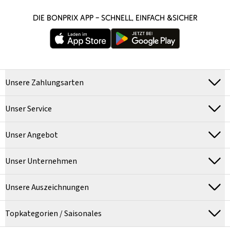
DIE BONPRIX APP – SCHNELL, EINFACH &SICHER
Unsere Zahlungsarten
Unser Service
Unser Angebot
Unser Unternehmen
Unsere Auszeichnungen
Topkategorien / Saisonales