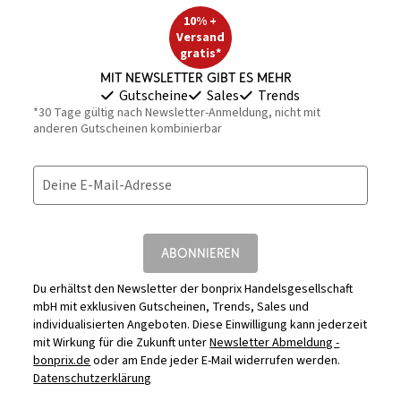
10% +
Versand
gratis*
Mit Newsletter gibt es mehr
Gutscheine
Sales
Trends
*30 Tage gültig nach Newsletter-Anmeldung, nicht mit
anderen Gutscheinen kombinierbar
Deine E-Mail-Adresse
ABONNIEREN
Du erhältst den Newsletter der bonprix Handelsgesellschaft
mbH mit exklusiven Gutscheinen, Trends, Sales und
individualisierten Angeboten. Diese Einwilligung kann jederzeit
mit Wirkung für die Zukunft unter
Newsletter Abmeldung -
bonprix.de
oder am Ende jeder E-Mail widerrufen werden.
Datenschutzerklärung