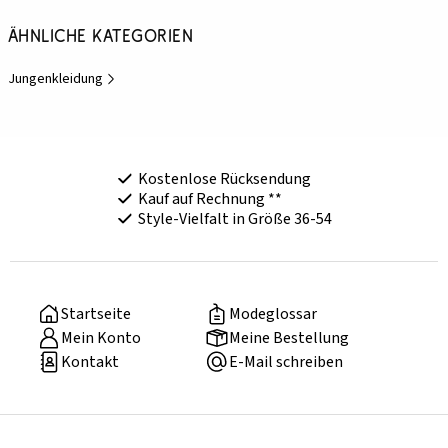
Ähnliche Kategorien
Jungenkleidung
Kostenlose Rücksendung
Kauf auf Rechnung **
Style-Vielfalt in Größe 36-54
Startseite
Modeglossar
Mein Konto
Meine Bestellung
Kontakt
E-Mail schreiben