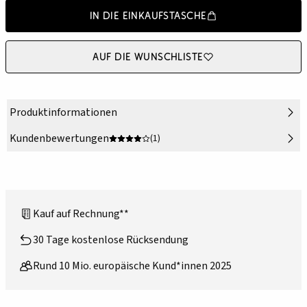
In die Einkaufstasche
Auf die Wunschliste
Produktinformationen
Kundenbewertungen
(1)
Kauf auf Rechnung**
30 Tage kostenlose Rücksendung
Rund 10 Mio. europäische Kund*innen 2025