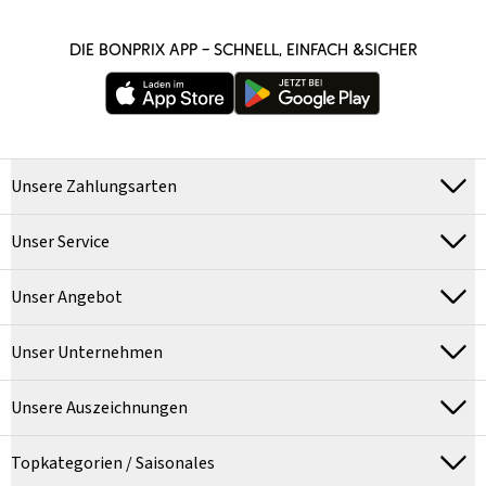
DIE BONPRIX APP – SCHNELL, EINFACH &SICHER
Unsere Zahlungsarten
Unser Service
Unser Angebot
Unser Unternehmen
Unsere Auszeichnungen
Topkategorien / Saisonales