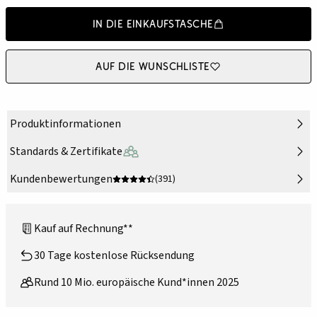
In die Einkaufstasche
Auf die Wunschliste
Produktinformationen
Standards & Zertifikate
Kundenbewertungen
(391)
Kauf auf Rechnung**
30 Tage kostenlose Rücksendung
Rund 10 Mio. europäische Kund*innen 2025