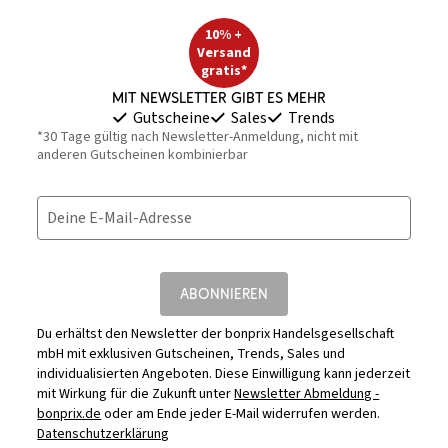
10% +
Versand
gratis*
Mit Newsletter gibt es mehr
Gutscheine
Sales
Trends
*30 Tage gültig nach Newsletter-Anmeldung, nicht mit
anderen Gutscheinen kombinierbar
Deine E-Mail-Adresse
ABONNIEREN
Du erhältst den Newsletter der bonprix Handelsgesellschaft
mbH mit exklusiven Gutscheinen, Trends, Sales und
individualisierten Angeboten. Diese Einwilligung kann jederzeit
mit Wirkung für die Zukunft unter
Newsletter Abmeldung -
bonprix.de
oder am Ende jeder E-Mail widerrufen werden.
Datenschutzerklärung