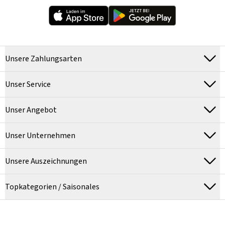
Unsere Zahlungsarten
Unser Service
Unser Angebot
Unser Unternehmen
Unsere Auszeichnungen
Topkategorien / Saisonales