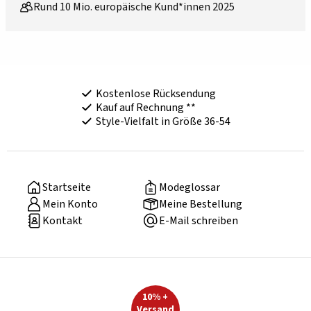
Rund 10 Mio. europäische Kund*innen 2025
Kostenlose Rücksendung
Kauf auf Rechnung **
Style-Vielfalt in Größe 36-54
Startseite
Modeglossar
Mein Konto
Meine Bestellung
Kontakt
E-Mail schreiben
10% +
Versand