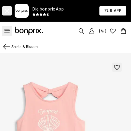
Die bonprix App
Zur App
Shirts & Blusen