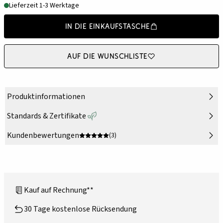
Lieferzeit 1-3 Werktage
In die Einkaufstasche
Auf die Wunschliste
Produktinformationen
Standards & Zertifikate
Kundenbewertungen
(3)
Kauf auf Rechnung**
30 Tage kostenlose Rücksendung