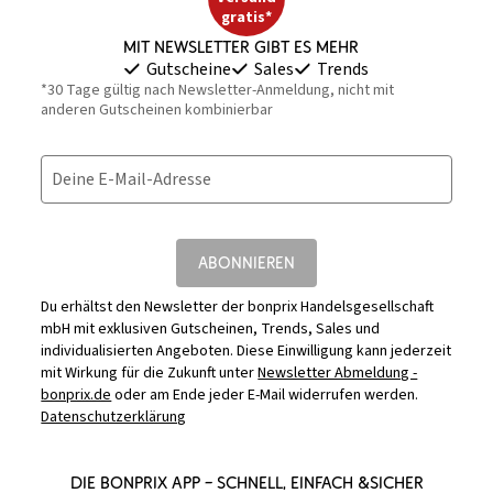
gratis*
Mit Newsletter gibt es mehr
Gutscheine
Sales
Trends
*30 Tage gültig nach Newsletter-Anmeldung, nicht mit
anderen Gutscheinen kombinierbar
Deine E-Mail-Adresse
ABONNIEREN
Du erhältst den Newsletter der bonprix Handelsgesellschaft
mbH mit exklusiven Gutscheinen, Trends, Sales und
individualisierten Angeboten. Diese Einwilligung kann jederzeit
mit Wirkung für die Zukunft unter
Newsletter Abmeldung -
bonprix.de
oder am Ende jeder E-Mail widerrufen werden.
Datenschutzerklärung
DIE BONPRIX APP – SCHNELL, EINFACH &SICHER