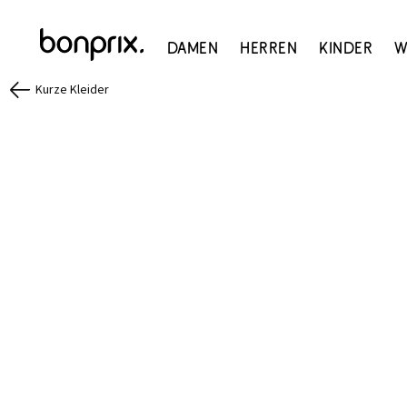
Damen
Herren
Kinder
W
Kurze Kleider