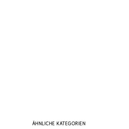
Ähnliche Kategorien