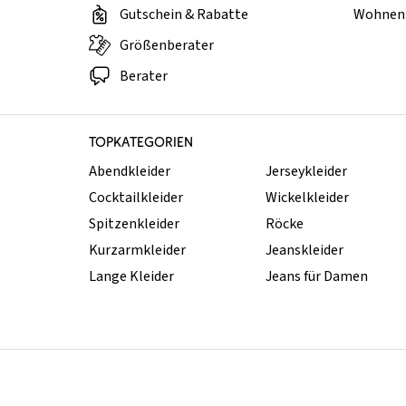
Gutschein & Rabatte
Wohnen 
Größenberater
Berater
TOPKATEGORIEN
Abendkleider
Jerseykleider
Cocktailkleider
Wickelkleider
Spitzenkleider
Röcke
Kurzarmkleider
Jeanskleider
Lange Kleider
Jeans für Damen