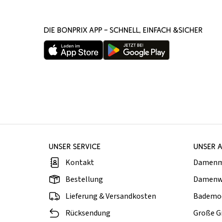
DIE BONPRIX APP – SCHNELL, EINFACH &SICHER
UNSER SERVICE
UNSER 
Kontakt
Damen
Bestellung
Damenw
Lieferung & Versandkosten
Bademo
Rücksendung
Große G