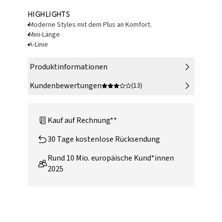
Highlights
Moderne Styles mit dem Plus an Komfort.
Mini-Länge
A-Linie
Produktinformationen
Kundenbewertungen
(13)
Kauf auf Rechnung**
30 Tage kostenlose Rücksendung
Rund 10 Mio. europäische Kund*innen
2025