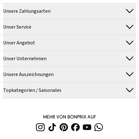
Unsere Zahlungsarten
Unser Service
Unser Angebot
Unser Unternehmen
Unsere Auszeichnungen
Topkategorien / Saisonales
MEHR VON BONPRIX AUF