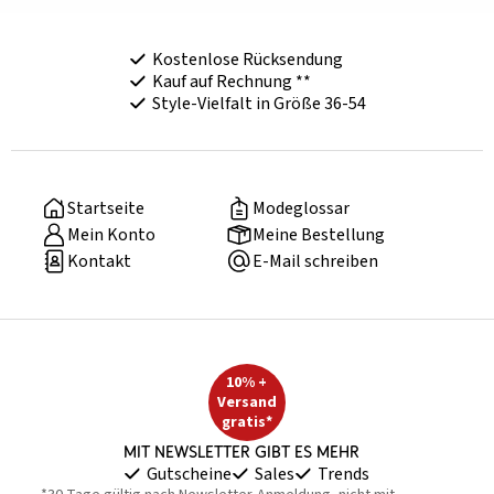
Kostenlose Rücksendung
Kauf auf Rechnung **
Style-Vielfalt in Größe 36-54
Startseite
Modeglossar
Mein Konto
Meine Bestellung
Kontakt
E-Mail schreiben
10% +
Versand
gratis*
Mit Newsletter gibt es mehr
Gutscheine
Sales
Trends