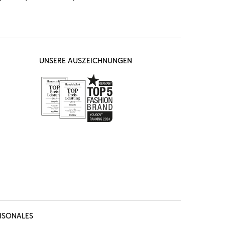
UNSERE AUSZEICHNUNGEN
ISONALES