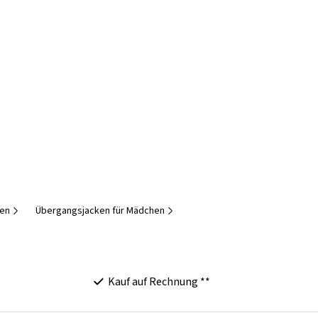
hen
Übergangsjacken für Mädchen
Kauf auf Rechnung **