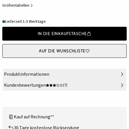
Größentabellen
Lieferzeit 1-3 Werktage
In die Einkaufstasche
Auf die Wunschliste
Produktinformationen
Kundenbewertungen
(7)
Kauf auf Rechnung**
30 Tage kostenlose Rücksendung