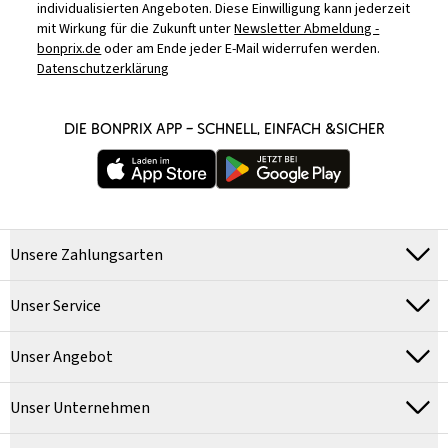
individualisierten Angeboten. Diese Einwilligung kann jederzeit
mit Wirkung für die Zukunft unter
Newsletter Abmeldung -
bonprix.de
oder am Ende jeder E-Mail widerrufen werden.
Datenschutzerklärung
DIE BONPRIX APP – SCHNELL, EINFACH &SICHER
Unsere Zahlungsarten
Unser Service
Unser Angebot
Unser Unternehmen