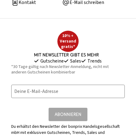
Kontakt
E-Mail schreiben
10% +
Versand
gratis*
Mit Newsletter gibt es mehr
Gutscheine
Sales
Trends
*30 Tage gültig nach Newsletter-Anmeldung, nicht mit
anderen Gutscheinen kombinierbar
Deine E-Mail-Adresse
ABONNIEREN
Du erhältst den Newsletter der bonprix Handelsgesellschaft
mbH mit exklusiven Gutscheinen, Trends, Sales und