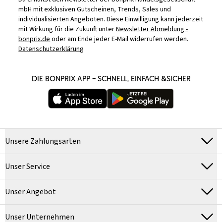
mbH mit exklusiven Gutscheinen, Trends, Sales und
individualisierten Angeboten. Diese Einwilligung kann jederzeit
mit Wirkung für die Zukunft unter
Newsletter Abmeldung -
bonprix.de
oder am Ende jeder E-Mail widerrufen werden.
Datenschutzerklärung
DIE BONPRIX APP – SCHNELL, EINFACH &SICHER
Unsere Zahlungsarten
Unser Service
Unser Angebot
Unser Unternehmen