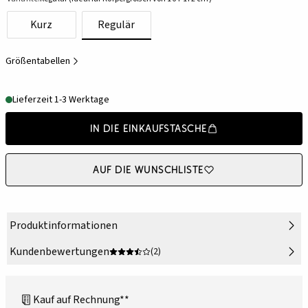
Kurz
Regulär
Größentabellen
Lieferzeit 1-3 Werktage
In die Einkaufstasche
Auf die Wunschliste
Produktinformationen
Kundenbewertungen
(2)
Kauf auf Rechnung**