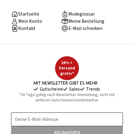
Startseite
Modeglossar
Mein Konto
Meine Bestellung
Kontakt
E-Mail schreiben
10% +
Versand
gratis*
Mit Newsletter gibt es mehr
Gutscheine
Sales
Trends
*30 Tage gültig nach Newsletter-Anmeldung, nicht mit
anderen Gutscheinen kombinierbar
Deine E-Mail-Adresse
Abonnieren