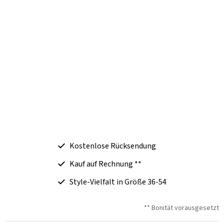
Kostenlose Rücksendung
Kauf auf Rechnung **
Style-Vielfalt in Größe 36-54
** Bonität vorausgesetzt