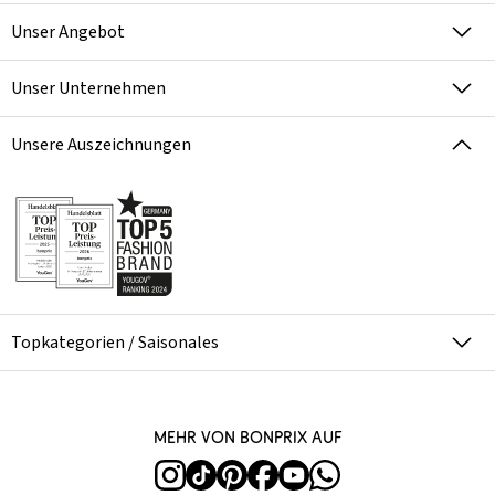
Unser Angebot
Unser Unternehmen
Unsere Auszeichnungen
Topkategorien / Saisonales
Mehr von bonprix auf