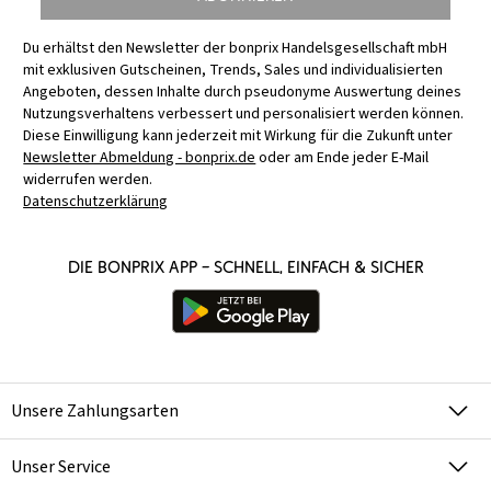
Du erhältst den Newsletter der bonprix Handelsgesellschaft mbH
mit exklusiven Gutscheinen, Trends, Sales und individualisierten
Angeboten, dessen Inhalte durch pseudonyme Auswertung deines
Nutzungsverhaltens verbessert und personalisiert werden können.
Diese Einwilligung kann jederzeit mit Wirkung für die Zukunft unter
Newsletter Abmeldung - bonprix.de
oder am Ende jeder E-Mail
widerrufen werden.
Datenschutzerklärung
Die bonprix App – schnell, einfach & sicher
Unsere Zahlungsarten
Unser Service