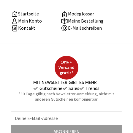
Startseite
Modeglossar
Mein Konto
Meine Bestellung
Kontakt
E-Mail schreiben
10% +
Versand
gratis*
Mit Newsletter gibt es mehr
Gutscheine
Sales
Trends
*30 Tage gültig nach Newsletter-Anmeldung, nicht mit
anderen Gutscheinen kombinierbar
Deine E-Mail-Adresse
Abonnieren