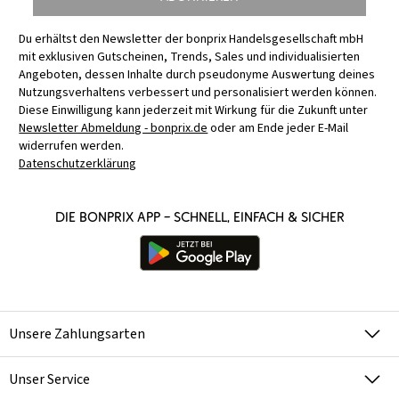
Du erhältst den Newsletter der bonprix Handelsgesellschaft mbH
mit exklusiven Gutscheinen, Trends, Sales und individualisierten
Angeboten, dessen Inhalte durch pseudonyme Auswertung deines
Nutzungsverhaltens verbessert und personalisiert werden können.
Diese Einwilligung kann jederzeit mit Wirkung für die Zukunft unter
Newsletter Abmeldung - bonprix.de
oder am Ende jeder E-Mail
widerrufen werden.
Datenschutzerklärung
Die bonprix App – schnell, einfach & sicher
Unsere Zahlungsarten
Unser Service