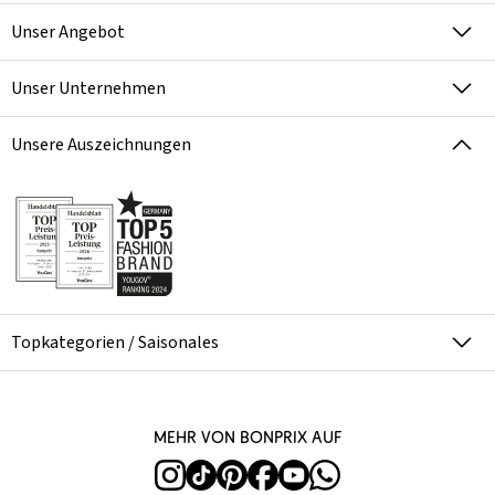
Unser Angebot
Unser Unternehmen
Unsere Auszeichnungen
Topkategorien / Saisonales
Mehr von bonprix auf