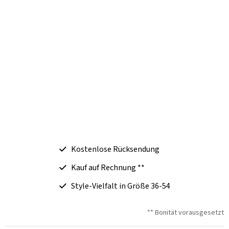
Kostenlose Rücksendung
Kauf auf Rechnung **
Style-Vielfalt in Größe 36-54
** Bonität vorausgesetzt