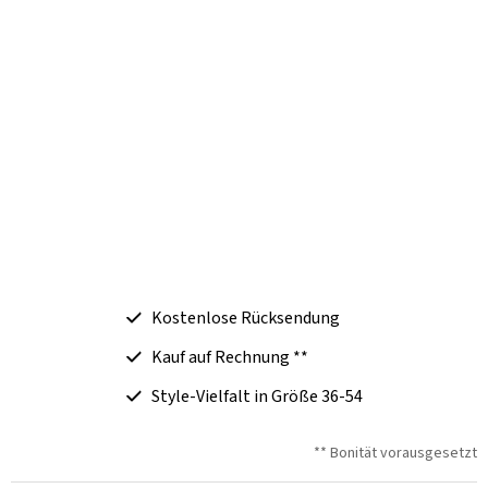
Kostenlose Rücksendung
Kauf auf Rechnung **
Style-Vielfalt in Größe 36-54
** Bonität vorausgesetzt