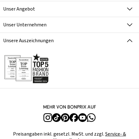
Unser Angebot
Unser Unternehmen
Unsere Auszeichnungen
Mehr von bonprix auf
Preisangaben inkl. gesetzl. MwSt. und zzgl.
Service- &