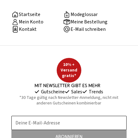
Startseite
Modeglossar
Mein Konto
Meine Bestellung
Kontakt
E-Mail schreiben
10% +
Versand
gratis*
Mit Newsletter gibt es mehr
Gutscheine
Sales
Trends
*30 Tage gültig nach Newsletter-Anmeldung, nicht mit
anderen Gutscheinen kombinierbar
Deine E-Mail-Adresse
Abonnieren