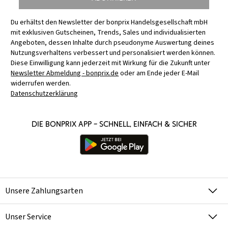
Du erhältst den Newsletter der bonprix Handelsgesellschaft mbH
mit exklusiven Gutscheinen, Trends, Sales und individualisierten
Angeboten, dessen Inhalte durch pseudonyme Auswertung deines
Nutzungsverhaltens verbessert und personalisiert werden können.
Diese Einwilligung kann jederzeit mit Wirkung für die Zukunft unter
Newsletter Abmeldung - bonprix.de
oder am Ende jeder E-Mail
widerrufen werden.
Datenschutzerklärung
Die bonprix App – schnell, einfach & sicher
Unsere Zahlungsarten
Unser Service