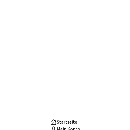
Startseite
Mein Konto