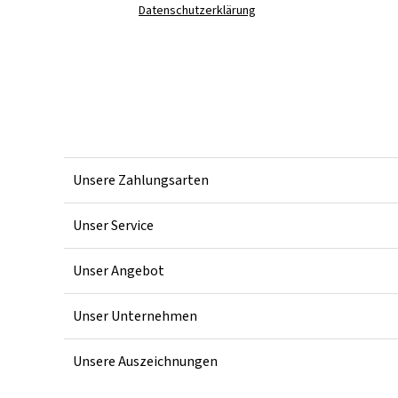
Datenschutzerklärung
Unsere Zahlungsarten
Unser Service
Unser Angebot
Unser Unternehmen
Unsere Auszeichnungen