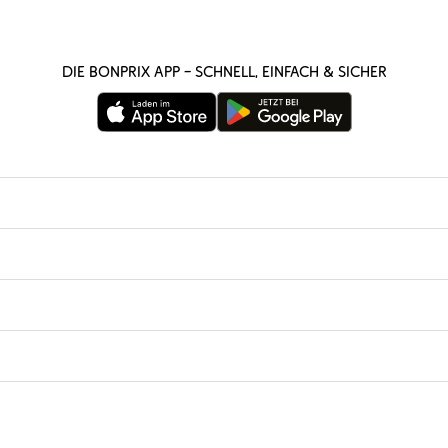
Die bonprix App – schnell, einfach & sicher