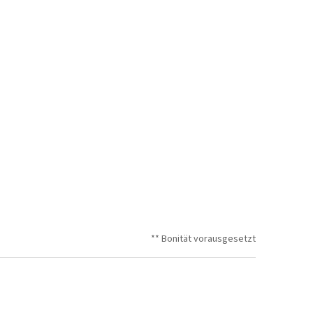
** Bonität vorausgesetzt