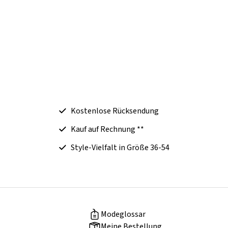
Kostenlose Rücksendung
Kauf auf Rechnung **
Style-Vielfalt in Größe 36-54
Modeglossar
Meine Bestellung