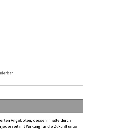
nierbar
sierten Angeboten, dessen Inhalte durch
ederzeit mit Wirkung für die Zukunft unter