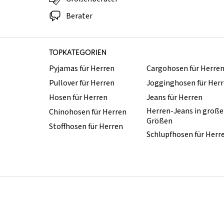
Berater
TOPKATEGORIEN
Pyjamas für Herren
Cargohosen für Herre
Pullover für Herren
Jogginghosen für Her
Hosen für Herren
Jeans für Herren
Herren-Jeans in groß
Chinohosen für Herren
Größen
Stoffhosen für Herren
Schlupfhosen für Herr