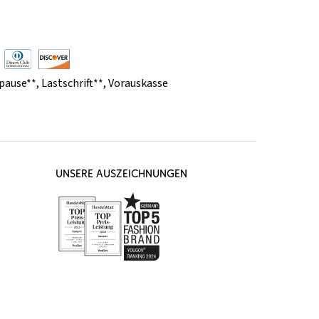
pause**
,
Lastschrift**
,
Vorauskasse
UNSERE AUSZEICHNUNGEN