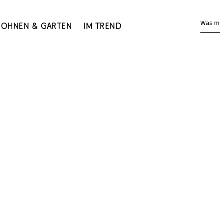
Was m
ohnen & Garten
Im Trend