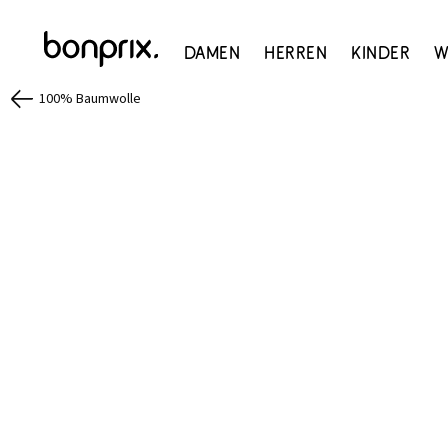
Damen
Herren
Kinder
W
100% Baumwolle