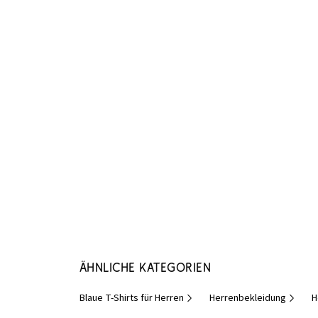
Ähnliche Kategorien
Blaue T-Shirts für Herren
Herrenbekleidung
H