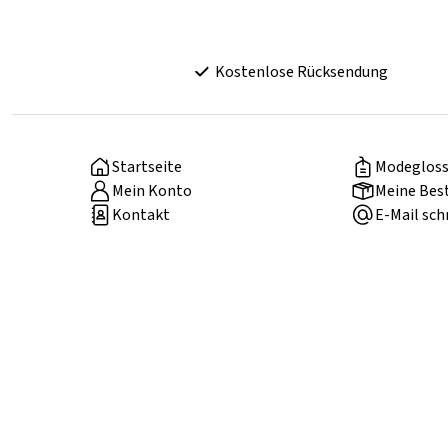
Kostenlose Rücksendung
Startseite
Modegloss
Mein Konto
Meine Bes
Kontakt
E-Mail sch