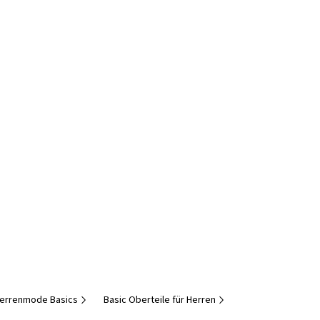
errenmode Basics
Basic Oberteile für Herren