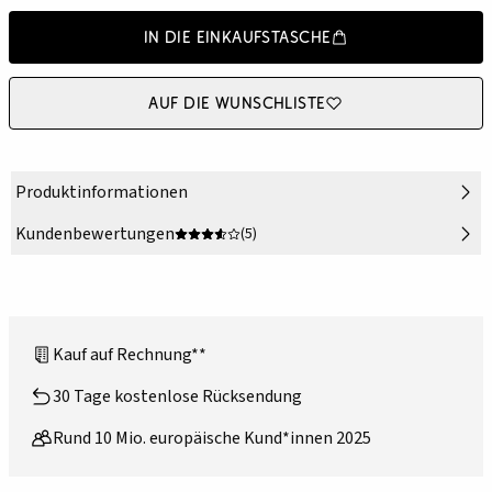
In die Einkaufstasche
Auf die Wunschliste
Produktinformationen
Kundenbewertungen
(5)
Kauf auf Rechnung**
30 Tage kostenlose Rücksendung
Rund 10 Mio. europäische Kund*innen 2025