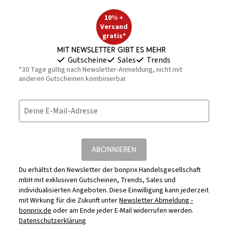
10% +
Versand
gratis*
Mit Newsletter gibt es mehr
Gutscheine
Sales
Trends
*30 Tage gültig nach Newsletter-Anmeldung, nicht mit
anderen Gutscheinen kombinierbar
Deine E-Mail-Adresse
ABONNIEREN
Du erhältst den Newsletter der bonprix Handelsgesellschaft
mbH mit exklusiven Gutscheinen, Trends, Sales und
individualisierten Angeboten. Diese Einwilligung kann jederzeit
mit Wirkung für die Zukunft unter
Newsletter Abmeldung -
bonprix.de
oder am Ende jeder E-Mail widerrufen werden.
Datenschutzerklärung