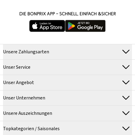
DIE BONPRIX APP – SCHNELL, EINFACH &SICHER
Unsere Zahlungsarten
Unser Service
Unser Angebot
Unser Unternehmen
Unsere Auszeichnungen
Topkategorien / Saisonales