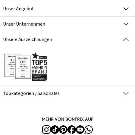
Unser Angebot
Unser Unternehmen
Unsere Auszeichnungen
Topkategorien / Saisonales
Mehr von bonprix auf