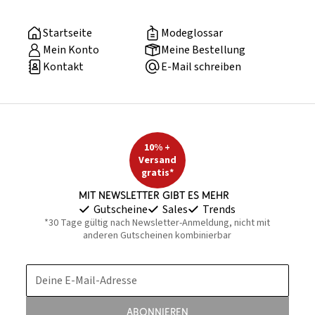
Startseite
Modeglossar
Mein Konto
Meine Bestellung
Kontakt
E-Mail schreiben
10% +
Versand
gratis*
Mit Newsletter gibt es mehr
Gutscheine
Sales
Trends
*30 Tage gültig nach Newsletter-Anmeldung, nicht mit
anderen Gutscheinen kombinierbar
Deine E-Mail-Adresse
Abonnieren