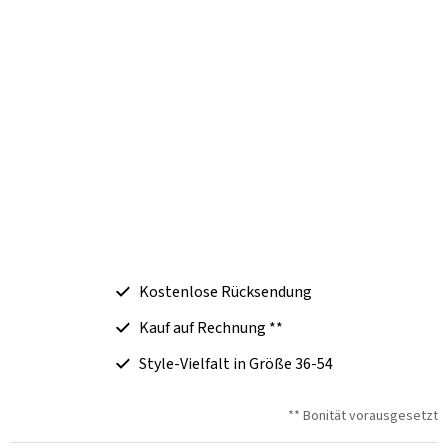
Kostenlose Rücksendung
Kauf auf Rechnung **
Style-Vielfalt in Größe 36-54
** Bonität vorausgesetzt