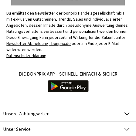
Du erhältst den Newsletter der bonprix Handelsgesellschaft mbH
mit exklusiven Gutscheinen, Trends, Sales und individualisierten
Angeboten, dessen Inhalte durch pseudonyme Auswertung deines
Nutzungsverhaltens verbessert und personalisiert werden können.
Diese Einwilligung kann jederzeit mit Wirkung für die Zukunft unter
Newsletter Abmeldung - bonprix.de
oder am Ende jeder E-Mail
widerrufen werden.
Datenschutzerklärung
Die bonprix App – schnell, einfach & sicher
Unsere Zahlungsarten
Unser Service