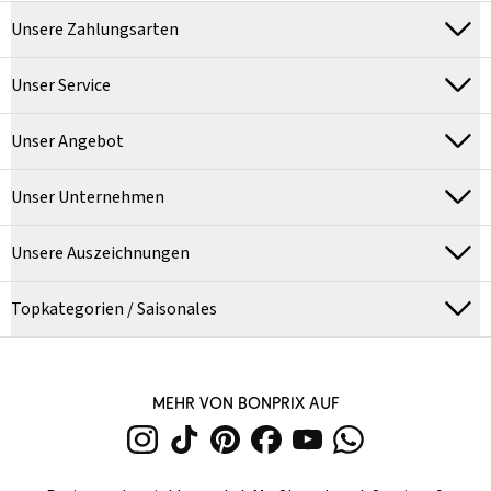
Unsere Zahlungsarten
Unser Service
Unser Angebot
Unser Unternehmen
Unsere Auszeichnungen
Topkategorien / Saisonales
MEHR VON BONPRIX AUF