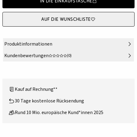
In die Einkaufstasche
Auf die Wunschliste
Produktinformationen
Kundenbewertungen
(0)
Kauf auf Rechnung**
30 Tage kostenlose Rücksendung
Rund 10 Mio. europäische Kund*innen 2025