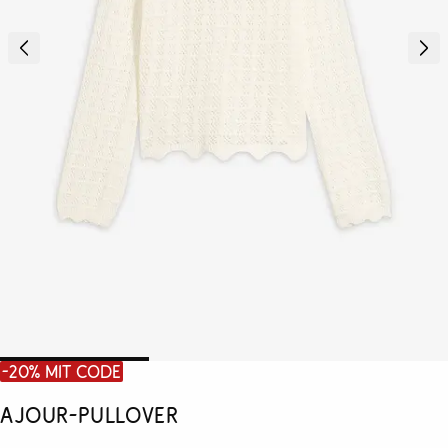
-20% mit Code
Ajour-Pullover