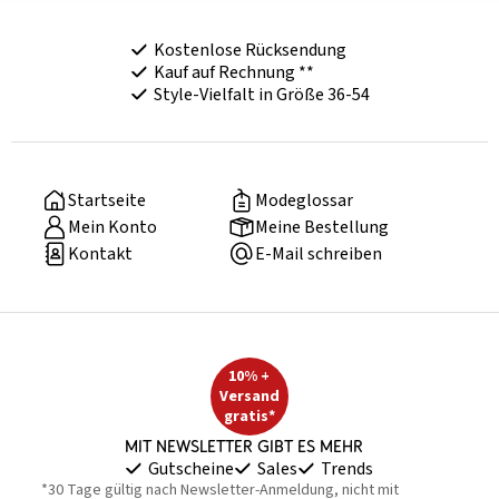
Kostenlose Rücksendung
Kauf auf Rechnung **
Style-Vielfalt in Größe 36-54
Startseite
Modeglossar
Mein Konto
Meine Bestellung
Kontakt
E-Mail schreiben
10% +
Versand
gratis*
Mit Newsletter gibt es mehr
Gutscheine
Sales
Trends
*30 Tage gültig nach Newsletter-Anmeldung, nicht mit