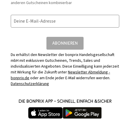
anderen Gutscheinen kombinierbar
Deine E-Mail-Adresse
ABONNIEREN
Du erhältst den Newsletter der bonprix Handelsgesellschaft
mbH mit exklusiven Gutscheinen, Trends, Sales und
individualisierten Angeboten. Diese Einwilligung kann jederzeit
mit Wirkung für die Zukunft unter
Newsletter Abmeldung -
bonprix.de
oder am Ende jeder E-Mail widerrufen werden.
Datenschutzerklärung
DIE BONPRIX APP – SCHNELL, EINFACH &SICHER