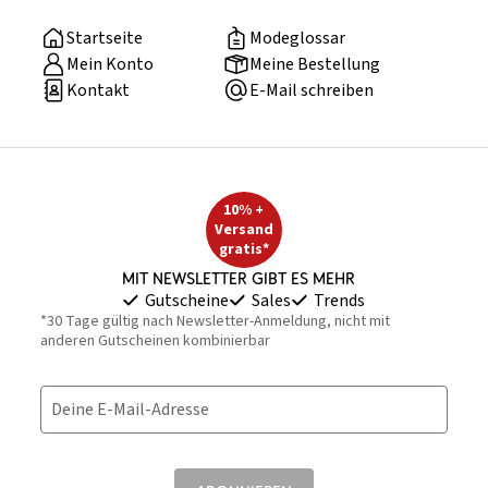
Startseite
Modeglossar
Mein Konto
Meine Bestellung
Kontakt
E-Mail schreiben
10% +
Versand
gratis*
Mit Newsletter gibt es mehr
Gutscheine
Sales
Trends
*30 Tage gültig nach Newsletter-Anmeldung, nicht mit
anderen Gutscheinen kombinierbar
Deine E-Mail-Adresse