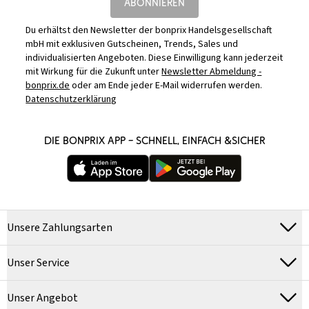
ABONNIEREN
Du erhältst den Newsletter der bonprix Handelsgesellschaft
mbH mit exklusiven Gutscheinen, Trends, Sales und
individualisierten Angeboten. Diese Einwilligung kann jederzeit
mit Wirkung für die Zukunft unter
Newsletter Abmeldung -
bonprix.de
oder am Ende jeder E-Mail widerrufen werden.
Datenschutzerklärung
DIE BONPRIX APP – SCHNELL, EINFACH &SICHER
Unsere Zahlungsarten
Unser Service
Unser Angebot