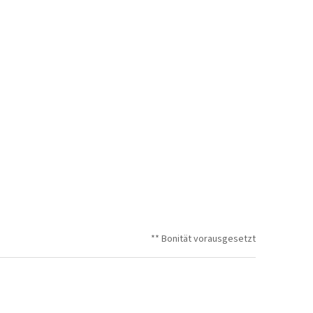
** Bonität vorausgesetzt