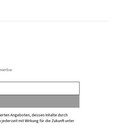
nierbar
sierten Angeboten, dessen Inhalte durch
ederzeit mit Wirkung für die Zukunft unter