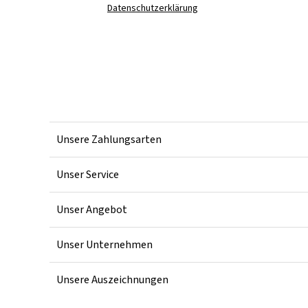
Datenschutzerklärung
Unsere Zahlungsarten
Unser Service
Unser Angebot
Unser Unternehmen
Unsere Auszeichnungen