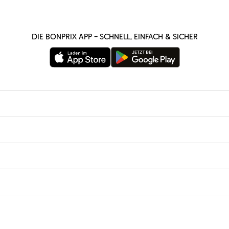
Die bonprix App – schnell, einfach & sicher