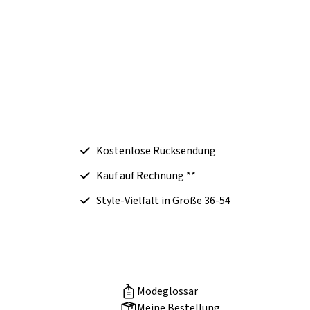
Kostenlose Rücksendung
Kauf auf Rechnung **
Style-Vielfalt in Größe 36-54
Modeglossar
Meine Bestellung