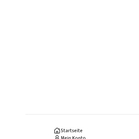
Startseite
Mein Konto