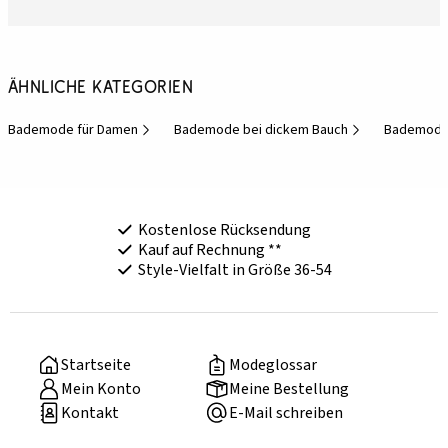
Ähnliche Kategorien
Bademode für Damen
Bademode bei dickem Bauch
Bademode 
Kostenlose Rücksendung
Kauf auf Rechnung **
Style-Vielfalt in Größe 36-54
Startseite
Modeglossar
Mein Konto
Meine Bestellung
Kontakt
E-Mail schreiben