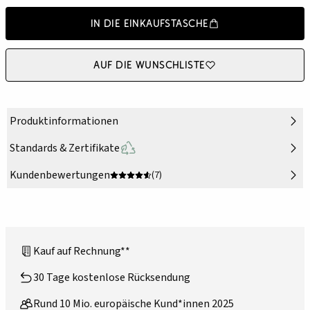
In die Einkaufstasche
Auf die Wunschliste
Produktinformationen
Standards & Zertifikate
Kundenbewertungen
(7)
Kauf auf Rechnung**
30 Tage kostenlose Rücksendung
Rund 10 Mio. europäische Kund*innen 2025