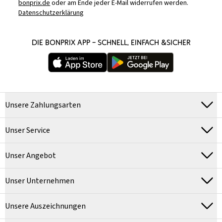
bonprix.de
oder am Ende jeder E-Mail widerrufen werden.
Datenschutzerklärung
DIE BONPRIX APP – SCHNELL, EINFACH &SICHER
Unsere Zahlungsarten
Unser Service
Unser Angebot
Unser Unternehmen
Unsere Auszeichnungen