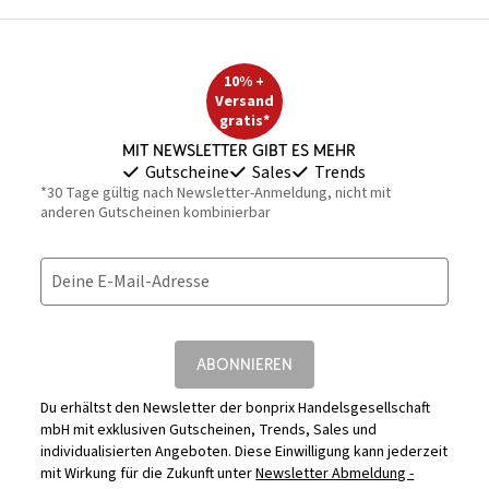
10% +
Versand
gratis*
Mit Newsletter gibt es mehr
Gutscheine
Sales
Trends
*30 Tage gültig nach Newsletter-Anmeldung, nicht mit
anderen Gutscheinen kombinierbar
Deine E-Mail-Adresse
ABONNIEREN
Du erhältst den Newsletter der bonprix Handelsgesellschaft
mbH mit exklusiven Gutscheinen, Trends, Sales und
individualisierten Angeboten. Diese Einwilligung kann jederzeit
mit Wirkung für die Zukunft unter
Newsletter Abmeldung -