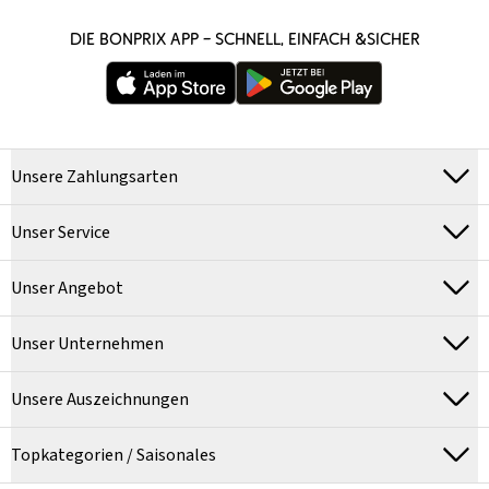
DIE BONPRIX APP – SCHNELL, EINFACH &SICHER
Unsere Zahlungsarten
Unser Service
Unser Angebot
Unser Unternehmen
Unsere Auszeichnungen
Topkategorien / Saisonales