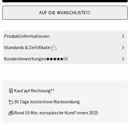
Auf die Wunschliste
Produktinformationen
Standards & Zertifikate
Kundenbewertungen
(3)
Kauf auf Rechnung**
30 Tage kostenlose Rücksendung
Rund 10 Mio. europäische Kund*innen 2025