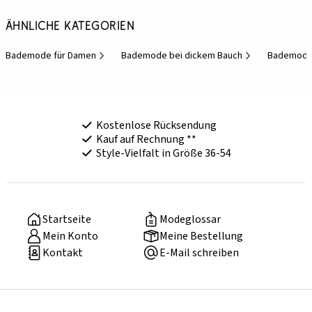
Ähnliche Kategorien
Bademode für Damen
Bademode bei dickem Bauch
Bademode 
Kostenlose Rücksendung
Kauf auf Rechnung **
Style-Vielfalt in Größe 36-54
Startseite
Modeglossar
Mein Konto
Meine Bestellung
Kontakt
E-Mail schreiben