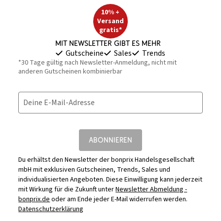
10% +
Versand
gratis*
Mit Newsletter gibt es mehr
Gutscheine
Sales
Trends
*30 Tage gültig nach Newsletter-Anmeldung, nicht mit
anderen Gutscheinen kombinierbar
Deine E-Mail-Adresse
ABONNIEREN
Du erhältst den Newsletter der bonprix Handelsgesellschaft
mbH mit exklusiven Gutscheinen, Trends, Sales und
individualisierten Angeboten. Diese Einwilligung kann jederzeit
mit Wirkung für die Zukunft unter
Newsletter Abmeldung -
bonprix.de
oder am Ende jeder E-Mail widerrufen werden.
Datenschutzerklärung